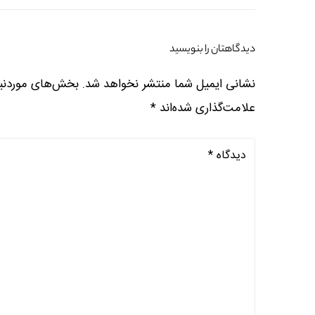
دیدگاهتان را بنویسید
نشانی ایمیل شما منتشر نخواهد شد.
بخش‌های موردنیا
علامت‌گذاری شده‌اند
*