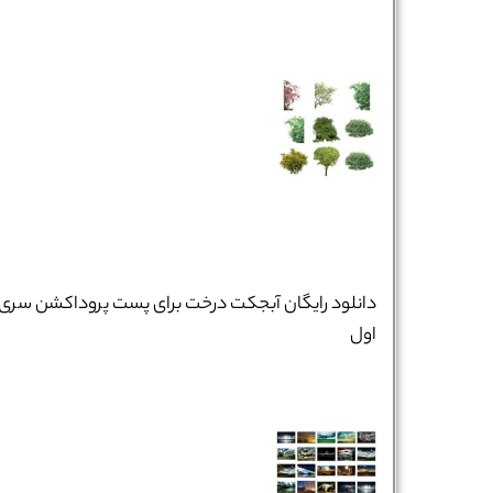
دانلود رایگان آبجکت درخت برای پست پروداکشن سری
اول