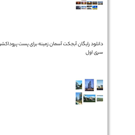
دانلود رایگان آبجکت آسمان زمینه برای پست پروداکش
سری اول
نام و نام خانوادگی :
*