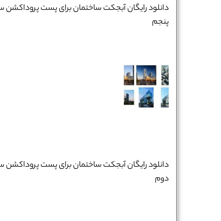
تلفن همراه :
*
دانلود رایگان آبجکت ساختمان برای پست پروداکشن س
پنجم
شماره واتس‌اپ :
*
دانلود رایگان آبجکت ساختمان برای پست پروداکشن س
دوم