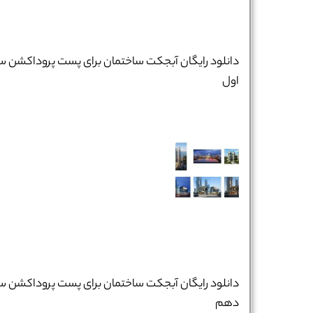
دانلود رایگان آبجکت ساختمان برای پست پروداکشن س
اول
دانلود رایگان آبجکت ساختمان برای پست پروداکشن س
دهم