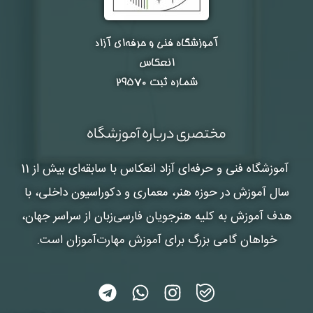
آموزشگاه فنی و حرفه‌ای آزاد
انعکاس
شماره ثبت ۲۹۵۷۰
مختصری درباره آموزشگاه
آموزشگاه فنی و حرفه‌ای آزاد انعکاس
با سابقه‌ای بیش از 11
سال آموزش در حوزه هنر، معماری و دکوراسیون داخلی، با
هدف آموزش به کلیه هنرجویان فارسی‌زبان از سراسر جهان،
خواهان گامی بزرگ برای آموزش مهارت‌آموزان است.