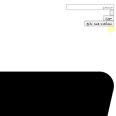
مورد
مشاهده همه نتایج