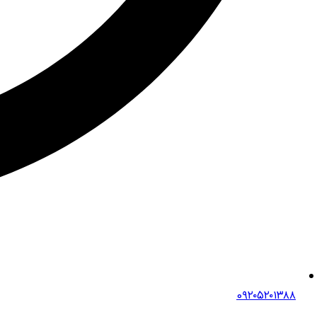
0۹۲۰۵۲۰۱۳۸۸