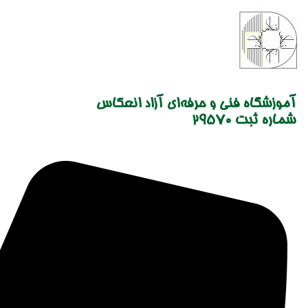
Skip
to
content
آموزشگاه فنی و حرفه‌ای آزاد انعکاس
شماره ثبت 29570