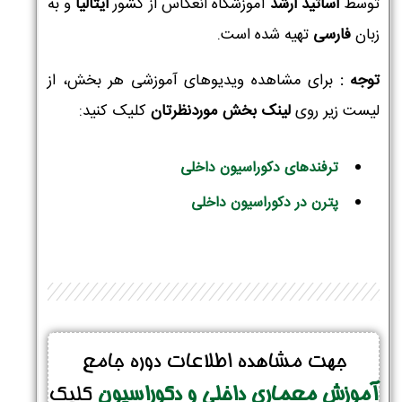
توسط
اساتید ارشد
آموزشگاه انعکاس از کشور
ایتالیا
و به
زبان
فارسی
تهیه شده است.
توجه :
برای مشاهده ویدیوهای آموزشی هر بخش، از
لیست زیر روی
لینک بخش موردنظرتان
کلیک کنید:
ترفندهای دکوراسیون داخلی
پترن در دکوراسیون داخلی
جهت مشاهده اطلاعات دوره جامع
آموزش معماری داخلی و دکوراسیون
کلیک