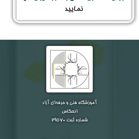
نمایید
نام و نام خانوادگی :
*
تلفن همراه :
*
شماره واتس‌اپ :
*
آموزشگاه فنی و حرفه‌ای آزاد
انعکاس
شماره ثبت ۲۹۵۷۰