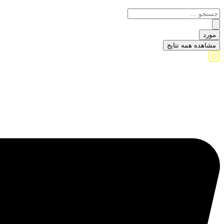
مورد
مشاهده همه نتایج