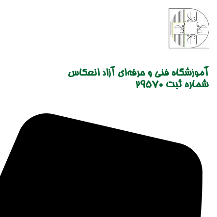
Skip
to
content
آموزشگاه فنی و حرفه‌ای آزاد انعکاس
شماره ثبت 29570