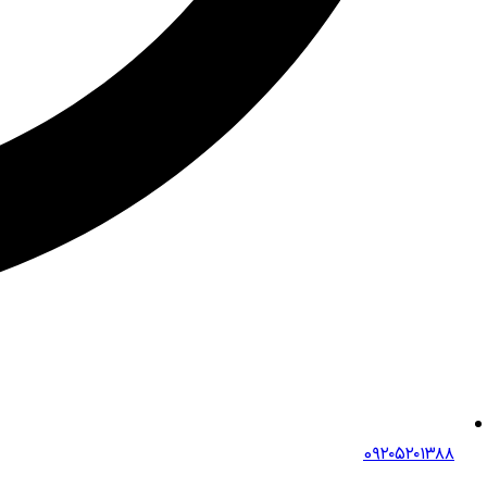
0۹۲۰۵۲۰۱۳۸۸