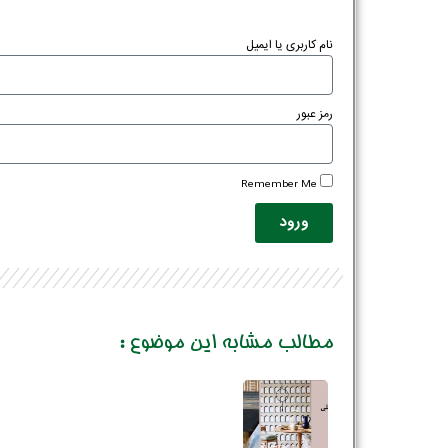
نام کاربری یا ایمیل
رمز عبور
Remember Me
ورود
مطالب مشابه این موضوع :