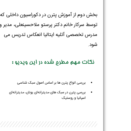
بخش دوم از آموزش پترن در دکوراسیون داخلی که
توسط سرکار خانم دکتر پرستو ملاحسینعلی، مدیر و
مدرس تخصصی آتلیه ایتالیا انعکاس تدریس می
شود.
نکات مهم مطرح شده در این ویدیو :
بررسی انواع پترن ها بر اساس اصول سبک شناسی
بررسی پترن در سبک های مدیترانه‌ای یونان،‌ مدیترانه‌ای
اسپانیا و روستیک