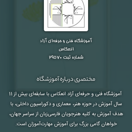
آموزشگاه فنی و حرفه‌ای آزاد
انعکاس
شماره ثبت ۲۹۵۷۰
مختصری درباره آموزشگاه
آموزشگاه فنی و حرفه‌ای آزاد انعکاس
با سابقه‌ای بیش از 11
سال آموزش در حوزه هنر، معماری و دکوراسیون داخلی، با
هدف آموزش به کلیه هنرجویان فارسی‌زبان از سراسر جهان،
خواهان گامی بزرگ برای آموزش مهارت‌آموزان است.