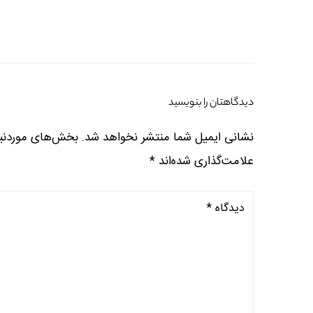
دیدگاهتان را بنویسید
نشانی ایمیل شما منتشر نخواهد شد.
بخش‌های موردنیا
علامت‌گذاری شده‌اند
*