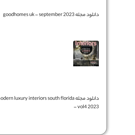
دانلود مجله goodhomes uk – september 2023
دانلود مجله dern luxury interiors south florida
– vol4 2023