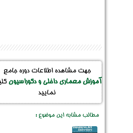
جهت مشاهده اطلاعات دوره جامع
آموزش معماری داخلی و دکوراسیون
کل
نمایید
مطالب مشابه این موضوع :