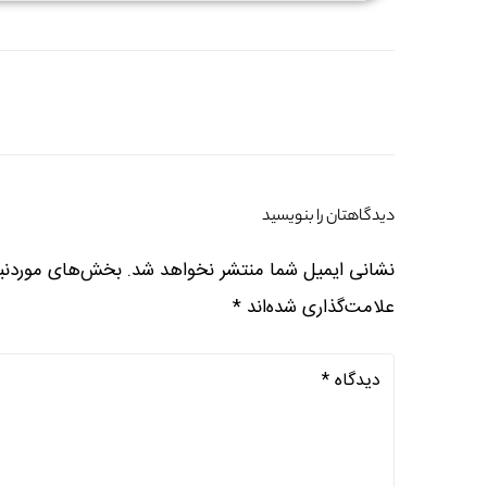
دیدگاهتان را بنویسید
نشانی ایمیل شما منتشر نخواهد شد.
بخش‌های موردنیا
علامت‌گذاری شده‌اند
*