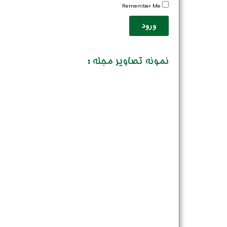
Remember Me
ورود
نمونه تصاویر مجله :