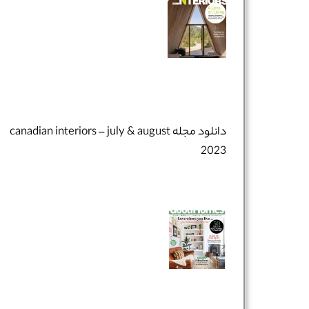
دانلود مجله canadian interiors – july & august
2023