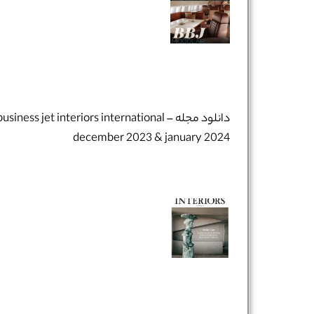
دانلود مجله business jet interiors international –
december 2023 & january 2024
نام و نام خانوادگی :
*