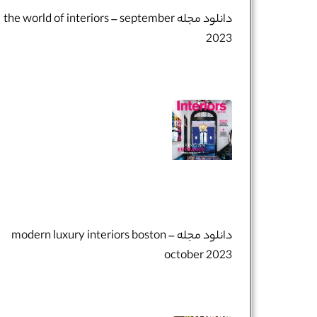
دانلود مجله the world of interiors – september
2023
تلفن همراه :
*
شماره واتس‌اپ :
*
دانلود مجله modern luxury interiors boston –
october 2023