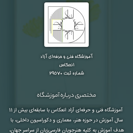
آموزشگاه فنی و حرفه‌ای آزاد
انعکاس
شماره ثبت ۲۹۵۷۰
مختصری درباره آموزشگاه
آموزشگاه فنی و حرفه‌ای آزاد انعکاس
با سابقه‌ای بیش از 11
سال آموزش در حوزه هنر، معماری و دکوراسیون داخلی، با
هدف آموزش به کلیه هنرجویان فارسی‌زبان از سراسر جهان،