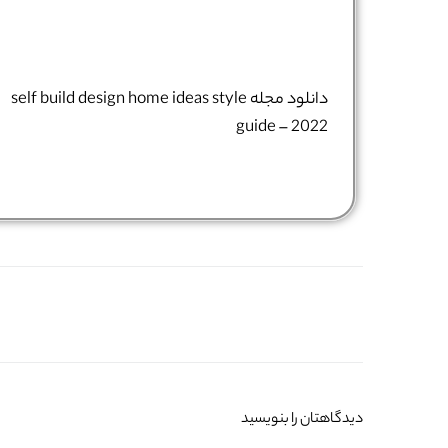
دانلود مجله self build design home ideas style
guide – 2022
دیدگاهتان را بنویسید