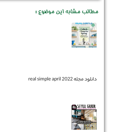
مطالب مشابه این موضوع :
شماره واتس‌اپ :
*
دانلود مجله real simple april 2022