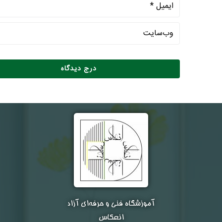
آموزشگاه فنی و حرفه‌ای آزاد
انعکاس