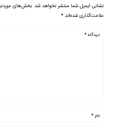
نشانی ایمیل شما منتشر نخواهد شد.
بخش‌های موردنیا
علامت‌گذاری شده‌اند
*