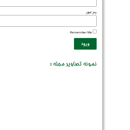
رمز عبور
Remember Me
ورود
نمونه تصاویر مجله :