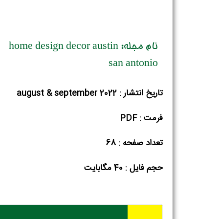
نام مجله: home design decor austin
san antonio
تاریخ انتشار : august & september 2022
فرمت : PDF
تعداد صفحه : 68
حجم فایل :‌ 40 مگابایت