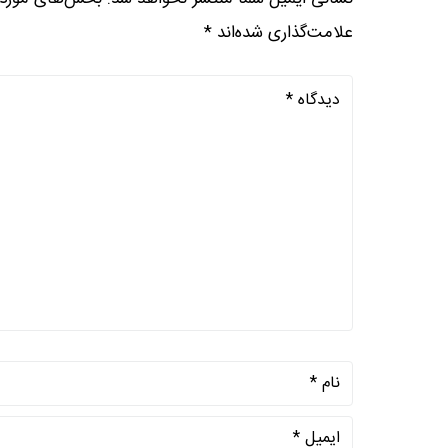
علامت‌گذاری شده‌اند
*