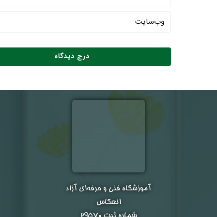
آموزشگاه فنی و حرفه‌ای آزاد
انعکاس
شماره ثبت ۲۹۵۷۰