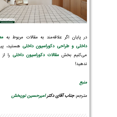
در پایان اگر علاقه‌مند به مقالات مربوط به
مع
داخلی و طراحی دکوراسیون‌ داخلی
هستید، پیش
می‌کنیم بخش
مقالات دکوراسیون داخلی
را از 
ندهید!
منبع
مترجم:
جناب آقای
دکتر
امیرحسین نوربخش