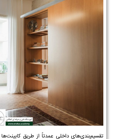
تقسیم‌بندی‌های داخلی عمدتاً از طریق کابینت‌ها