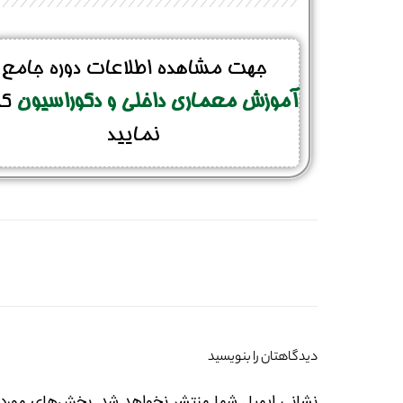
جهت مشاهده اطلاعات دوره جامع
آموزش معماری داخلی و دکوراسیون
کل
نمایید
دیدگاهتان را بنویسید
نشانی ایمیل شما منتشر نخواهد شد.
بخش‌های موردنی