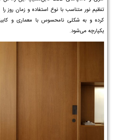
تنظیم نور متناسب با نوع استفاده و زمان روز را 
کرده و به شکلی نامحسوس با معماری و کابین
یکپارچه می‌شود.