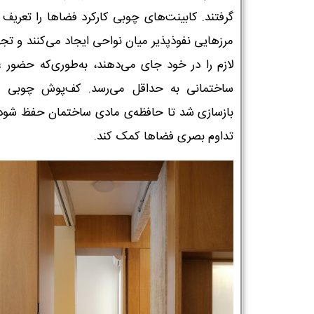
گرفتند. کابینت‌های چوبی کارکرد فضاها را تعریف 
مرزهایی نفوذپذیر میان نواحی ایجاد می‌کنند و تج
لازم را در خود جای می‌دهند، به‌طوری‌که حضور ع
ساختمانی به حداقل می‌رسد. کف‌پوش چوبی 
بازسازی شد تا حافظه‌ی مادی ساختمان حفظ شود 
تداوم بصری فضاها کمک کند.