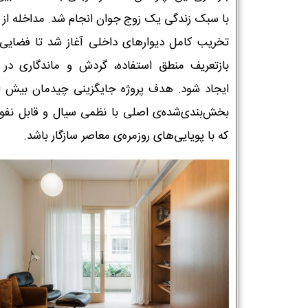
با سبک زندگی یک زوج جوان انجام شد. مداخله از 
تخریب کامل دیوارهای داخلی آغاز شد تا فضایی 
بازتعریف منطق استفاده، گردش و ماندگاری در
ایجاد شود. هدف پروژه جایگزینی چیدمان بیش ا
بخش‌بندی‌شده‌ی اصلی با نظمی سیال و قابل نفوذ
که با پویایی‌های روزمره‌ی معاصر سازگار باشد.