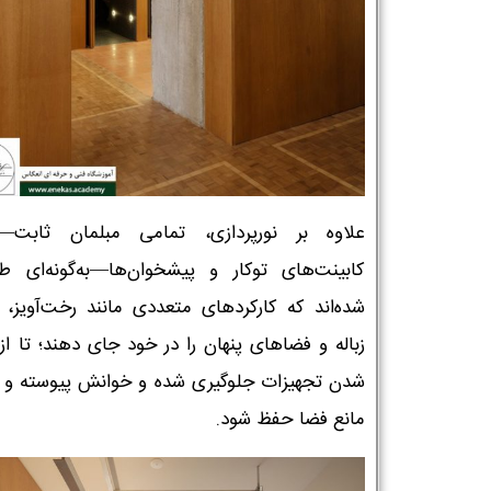
علاوه بر نورپردازی، تمامی مبلمان ثابت—م
کابینت‌های توکار و پیشخوان‌ها—به‌گونه‌ای ط
شده‌اند که کارکردهای متعددی مانند رخت‌آویز،
زباله و فضاهای پنهان را در خود جای دهند؛ تا از
شدن تجهیزات جلوگیری شده و خوانش پیوسته و 
مانع فضا حفظ شود.