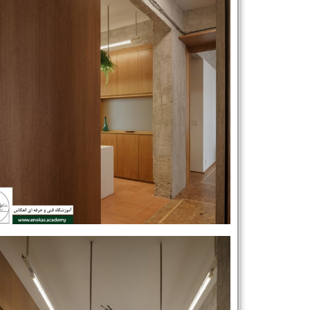
شماره واتس‌اپ :
*