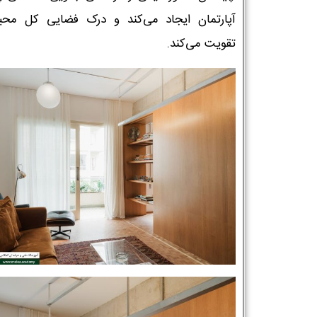
آپارتمان ایجاد می‌کند و درک فضایی کل محی
تقویت می‌کند.