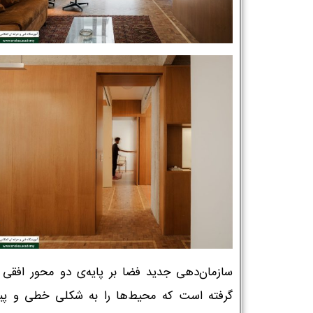
سازمان‌دهی جدید فضا بر پایه‌ی دو محور افقی
گرفته است که محیط‌ها را به شکلی خطی و پی