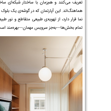
تعریف می‌کنند و هم‌زمان با ساختار شبکه‌ای ساخ
هماهنگ‌اند. این آپارتمان که در گوشه‌ی یک بلوک 
نما قرار دارد، از تهویه‌ی طبیعی متقاطع و نور طبی
تمام بخش‌ها—به‌جز سرویس مهمان—بهره‌مند است