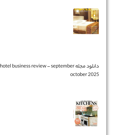
دانلود مجله hotel business review – september
october 2025