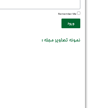
Remember Me
ورود
نمونه تصاویر مجله :