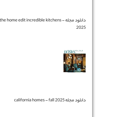
دانلود مجله the home edit incredible kitchens –
2025
دانلود مجله california homes – fall 2025