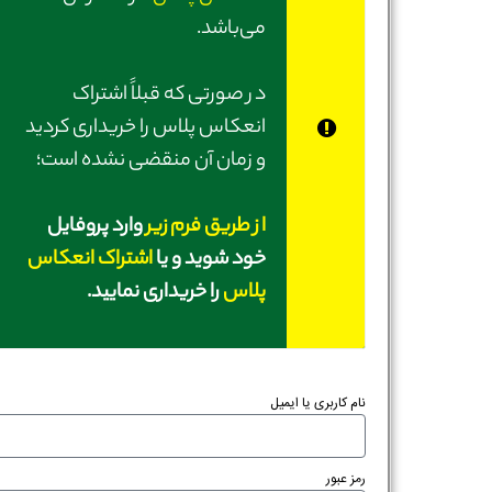
می‌باشد.
در صورتی‌ که قبلاً اشتراک
انعکاس پلاس را خریداری کردید
و زمان آن منقضی نشده است؛
از طریق فرم زیر
وارد پروفایل
خود شوید و یا
اشتراک انعکاس
پلاس
را خریداری نمایید.
نام کاربری یا ایمیل
رمز عبور