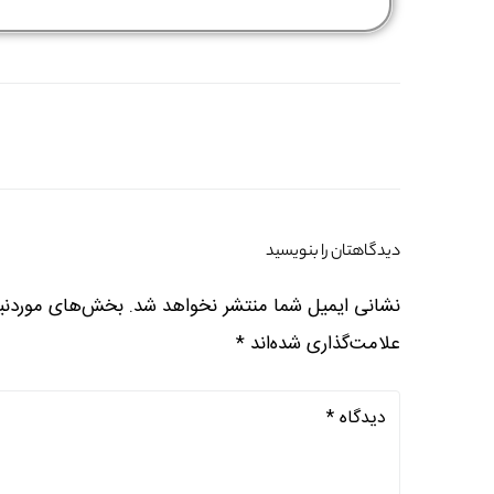
دیدگاهتان را بنویسید
نشانی ایمیل شما منتشر نخواهد شد.
بخش‌های موردنیا
علامت‌گذاری شده‌اند
*