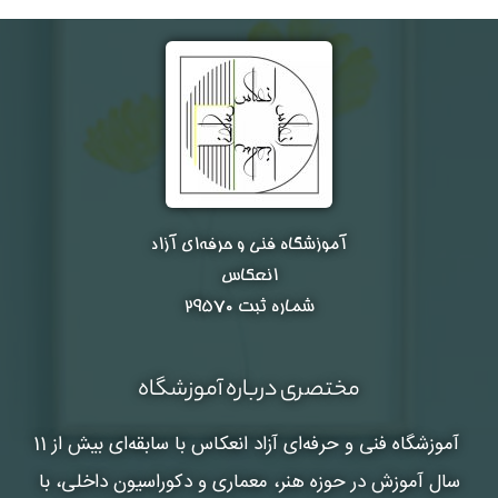
آموزشگاه فنی و حرفه‌ای آزاد
انعکاس
شماره ثبت ۲۹۵۷۰
مختصری درباره آموزشگاه
آموزشگاه فنی و حرفه‌ای آزاد انعکاس
با سابقه‌ای بیش از 11
سال آموزش در حوزه هنر، معماری و دکوراسیون داخلی، با