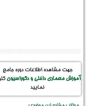
جهت مشاهده اطلاعات دوره جامع
آموزش معماری داخلی و دکوراسیون
کل
نمایید
مطالب مشابه این موضوع :