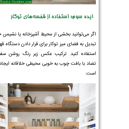
ایده سوم: استفاده از قفسه‌های توکار
اگر می‌توانید بخشی از محیط آشپزخانه یا نشیمن خ
تبدیل به فضای میز توکار برای قرار دادن دستگاه قهو
استفاده کنید. ترکیب عکس زیر رنگ روشن سفی
تضاد با بافت چوب به خوبی محیطی خلاقانه ایجاد 
است.