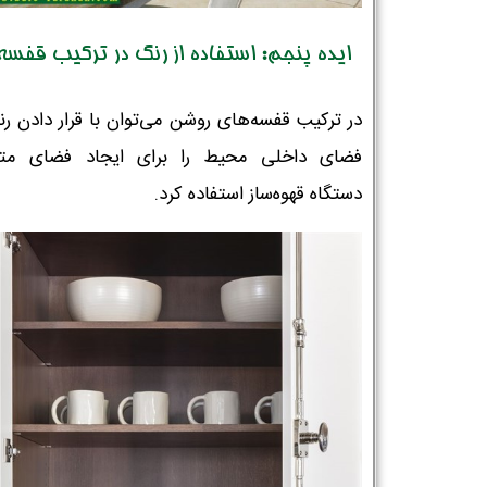
ایده پنجم: استفاده از رنگ در ترکیب قفسه‌
در ترکیب قفسه‌های روشن می‌توان با قرار دادن رن
فضای داخلی محیط را برای ایجاد فضای مت
دستگاه قهوه‌ساز استفاده کرد.
نام و نام خانوادگی :
*
تلفن همراه :
*