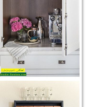
شماره واتس‌اپ :
*