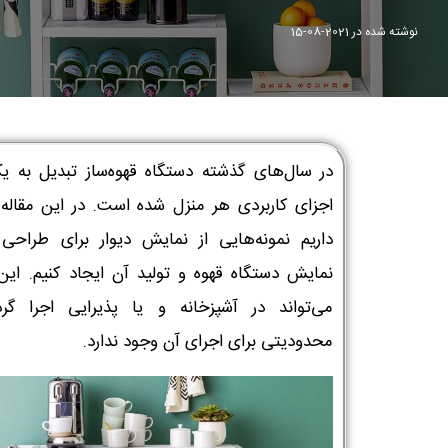
نوشته شده در
2021-08-15
در سال‌های گذشته دستگاه قهوه‌ساز تبدیل به یک
اجزای کاربردی هر منزل شده است. در این مقاله
داریم نمونه‌هایی از نمایش دیوار برای طراحی 
نمایش دستگاه قهوه و تولید آن ایجاد کنیم. این
می‌تواند در آشپزخانه و یا پذیرایی اجرا گر
محدودیتی برای اجرای آن وجود ندارد.