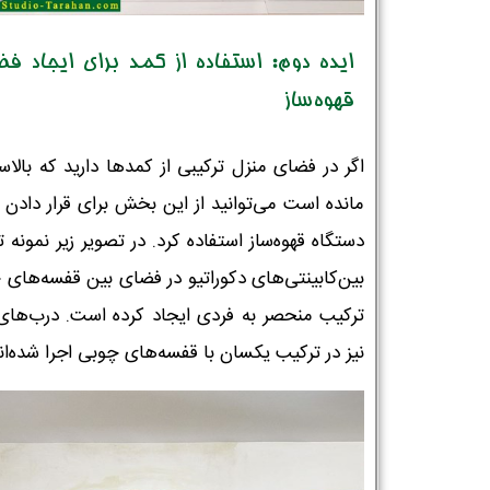
ایده دوم: استفاده از کمد برای ایجاد ف
قهوه‌ساز
اگر در فضای منزل ترکیبی از کمدها دارید که بالاس
مانده است می‌توانید از این بخش برای قرار دادن 
دستگاه قهوه‌ساز استفاده کرد. در تصویر زیر نمونه 
بین‌کابینتی‌های دکوراتیو در فضای بین قفسه‌های 
ترکیب منحصر به فردی ایجاد کرده است. درب‌های
نیز در ترکیب یکسان با قفسه‌های چوبی اجرا شده‌اند