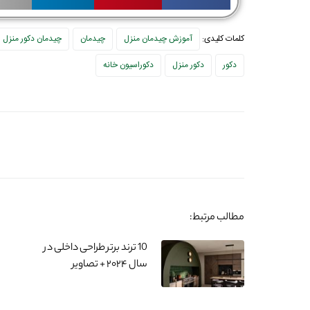
کلمات کلیدی:
آموزش چیدمان منزل
چیدمان
چیدمان دکور منزل
دکور
دکور منزل
دکوراسیون خانه
مطالب مرتبط:
10 ترند برتر طراحی داخلی در
سال ۲۰۲۴ + تصاویر