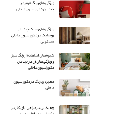
ویژگی های رنگ قرمز در
چیدمان دکوراسیون داخلی
ویژگی های سبک چیدمان
روستیک در دکوراسیون داخلی
مسکونی
شیوه‌های استفاده از رنگ سبز
و ویژگی‌های آن در چیدمان
دکوراسیون داخلی
معجزه ی رنگ در دکوراسیون
داخلی
چه نکاتی در طراحی اتاق کار در