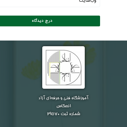
آموزشگاه فنی و حرفه‌ای آزاد
انعکاس
شماره ثبت ۲۹۵۷۰