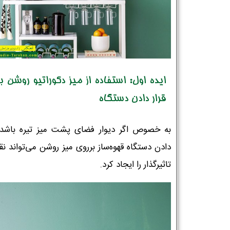
ایده اول:‌ استفاده از میز دکوراتیو روشن ب
قرار دادن دستگاه
به خصوص اگر دیوار فضای پشت میز تیره باشد، 
دادن دستگاه قهوه‌ساز برروی میز روشن می‌تواند نق
تاثیرگذار را ایجاد کرد.