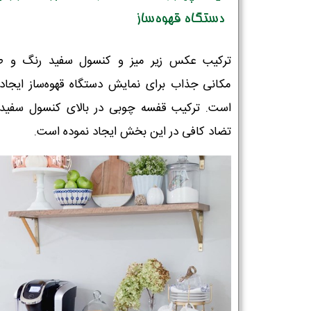
دستگاه قهوه‌ساز
ترکیب عکس زیر میز و کنسول سفید رنگ و ط
مکانی جذاب برای نمایش دستگاه قهوه‌ساز ایجاد
است. ترکیب قفسه چوبی در بالای کنسول سفید
تضاد کافی در این بخش ایجاد نموده است.