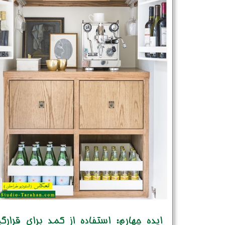
ایده چهارم: استفاده از کمد برای قرارگ