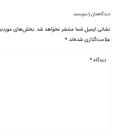
دیدگاهتان را بنویسید
نشانی ایمیل شما منتشر نخواهد شد.
بخش‌های موردنیا
علامت‌گذاری شده‌اند
*