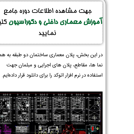
جهت مشاهده اطلاعات دوره جامع
آموزش معماری داخلی و دکوراسیون
کل
نمایید
در این بخش، پلان معماری ساختمان دو طبقه به همر
نما ها، مقاطع، پلان های اجرایی و مبلمان جهت
استفاده در نرم ‌افزار اتوکد را برای دانلود قرار داده‌ایم.‌