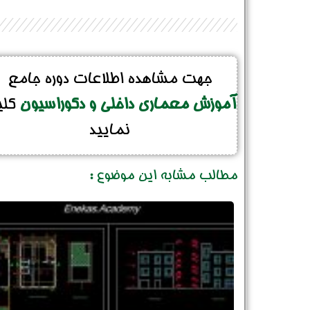
جهت مشاهده اطلاعات دوره جامع
آموزش معماری داخلی و دکوراسیون
کل
نمایید
مطالب مشابه این موضوع :