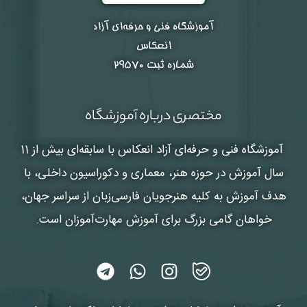
آموزشگاه فنی و حرفه‌ای آزاد
انعکاس
شماره ثبت ۲۹۵۷۰
مختصری درباره آموزشگاه
آموزشگاه فنی و حرفه‌ای آزاد انعکاس
با سابقه‌ای بیش از 11
سال آموزش در حوزه هنر، معماری و دکوراسیون داخلی، با
هدف آموزش به کلیه هنرجویان فارسی‌زبان از سراسر جهان،
خواهان گامی بزرگ برای آموزش مهارت‌آموزان است.