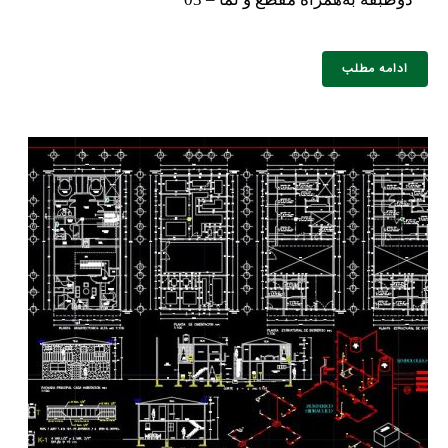
ادامه مطلب