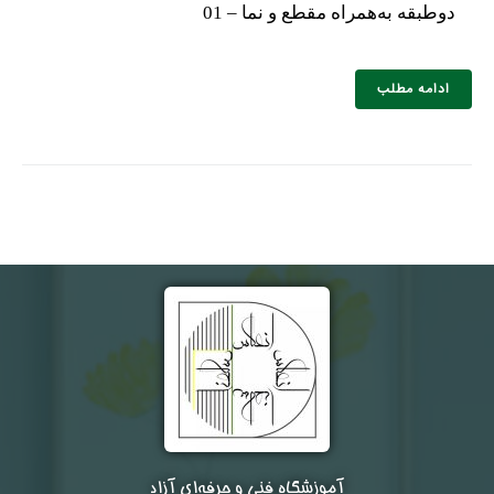
دوطبقه به‌همراه مقطع و نما – 01
ادامه مطلب
آموزشگاه فنی و حرفه‌ای آزاد