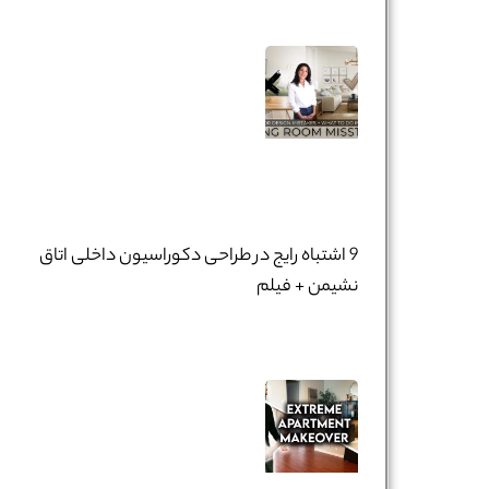
9 اشتباه رایج در طراحی دکوراسیون داخلی اتاق
نشیمن + فیلم