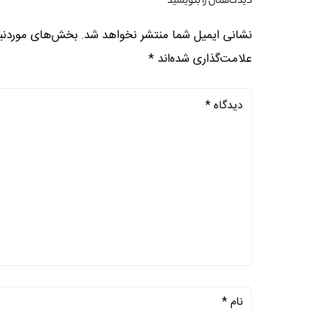
دیدگاهتان را بنویسید
نشانی ایمیل شما منتشر نخواهد شد.
بخش‌های موردنیا
علامت‌گذاری شده‌اند
*