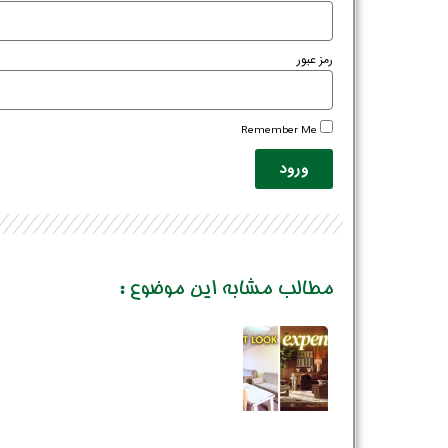
رمز عبور
Remember Me
ورود
مطالب مشابه این موضوع :