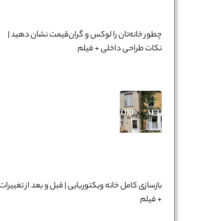
چطور خانه‌تان را لوکس و گران‌قیمت نشان دهید |
نکات طراحی داخلی + فیلم
بازسازی کامل خانه ویکتوریایی | قبل و بعد از تغییرات
+ فیلم