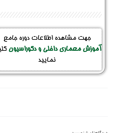
جهت مشاهده اطلاعات دوره جامع
آموزش معماری داخلی و دکوراسیون
کل
نمایید