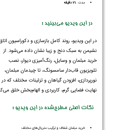
مدت :
21 دقیقه
در این ویدیو می‌بینید :
در این ویدیو، روند کامل بازسازی و دکوراسیون اتاق
نشیمن به سبک دنج و زیبا نشان داده می‌شود. از
خرید مبلمان و وسایل، رنگ‌آمیزی دیوار، نصب
تلویزیون قاب‌دار سامسونگ، تا چیدمان مبلمان،
نورپردازی، افزودن گیاهان و تزئینات مختلف که در
نهایت فضایی گرم، کاربردی و الهام‌بخش خلق می‌کن
نکات اصلی مطرح‌شده در این ویدیو :
خرید مبلمان شفاف و ترکیب متریال‌های مختلف