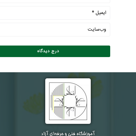
آموزشگاه فنی و حرفه‌ای آزاد