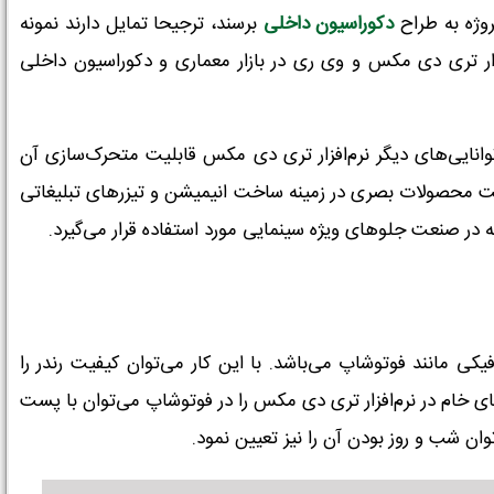
روژه به طراح
دکوراسیون داخلی
برسند، ترجیحا تمایل دارند نمونه
فزار تری دی مکس و وی ری در بازار معماری و دکوراسیون داخلی
وانایی‌های دیگر نرم‌افزار تری دی مکس قابلیت متحرک‌سازی آن
اخت محصولات بصری در زمینه ساخت انیمیشن و تیزرهای تبلیغاتی
ه نرم افزارهای طراحی گرافیکی مانند فوتوشاپ می‌باشد. با این کار می‌توان کیفیت رندر را
 خام در نرم‌افزار تری دی مکس را در فوتوشاپ می‌توان با پست
ان شب و روز بودن آن را نیز تعیین نمود.