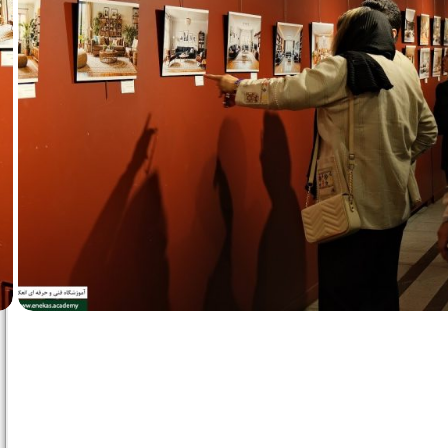
بزرگنمایی