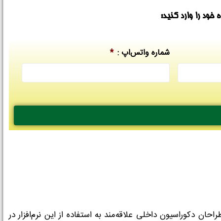
ود را وارد کنید:
شماره واتس‌اپ :
*
ن دکوراسیون داخلی علاقه‌مند به استفاده از این نرم‌افزار در