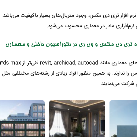
 نرم افزار تری دی مکس، وجود متریال‌های بسیار باکیفیت می‌باشد. گف
رم‌افزاری مادر در معماری محسوب می‌شود.
ه تری دی مکس و وی ری در دکوراسیون داخلی و معماری
 را ندارند. به همین منظور افراد زیادی از رشته‌های مختلفی مثل 
رکت می‌نمایند.