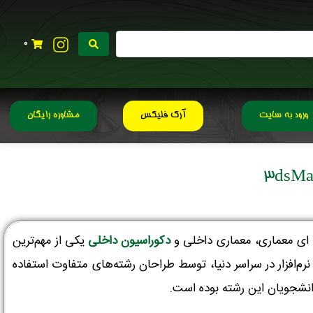
0
ورود به سایت
آرک فلیکس
مشاوره رایگان
فه ای معماری، معماری داخلی و
دکوراسیون داخلی
یکی از مهم‌ترین
م‌افزار در سراسر دنیا، توسط طراحان رشته‌های متفاوت استفاده