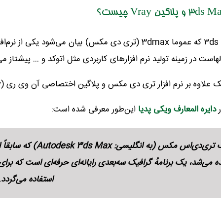
است در زمینه تولید نرم افزارهای کاربردی مثل اتوکد و … پیشتاز می
 بر نرم افزار تری دی مکس و پلاگین اختصاصی آن وی ری (Vray) را نیز ارائه می ‌دهد.
ر
دایره المعارف ویکی پدیا
این‌طور معرفی شده است:
ده می‌شد، یک برنامهٔ گرافیک سه‌بعدی رایانه‌ای حرفه‌ای است که برای
استفاده می‌گردد.