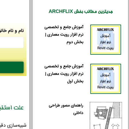
جدیترین مطالب بخش ARCHFLIX
آموزش جامع و تخصصی
نام و نام خانو
نرم افزار رویت معماری |
بخش دوم
آموزش جامع و تخصصی
نرم افزار رویت معماری |
بخش اول
راهنمای مصور طراحی
علت استقبال ا
داخلی
شبیه‌سازی دقی