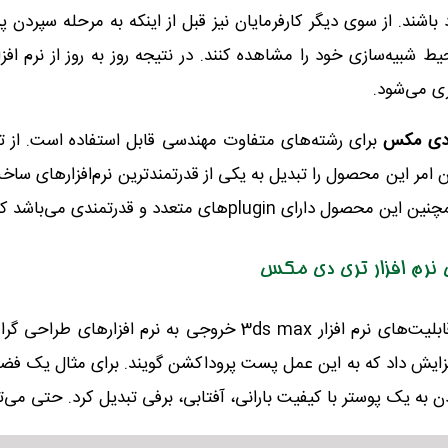
 باشند. از سوی دیگر کارفرمایان نیز قبل از اینکه به مرحله سپردن پ
ط شبیه‌سازی خود را مشاهده کنند. در نتیجه روز به روز از نرم ا
ی می‌شود.
ی دی مکس
برای رشته‌های متفاوت مهندسی قابل استفاده است. از
ت
 امر این محصول را تبدیل به یکی از قدرتمندترین نرم‌افزارهای س
تعدد و قدرتمندی می‌باشد که در صنعت جلوهای ویژه سینمایی مورد استفاده قرار می‌گیرد.
 نرم افزار تری دی مکس
یکی دیگر از قابلیت‌های نرم افزار 3ds max خروجی ب
فزایش داد که به این عمل پست پروداکشن گویند.
برای مثال یک فضای
 به یک پوستر با کیفیت بارانی، آفتابی، برفی تبدیل کرد. حتی می‌تو