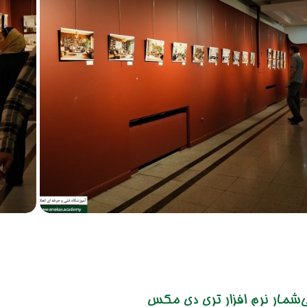
بزرگنمایی
‌شمار نرم افزار تری دی مکس