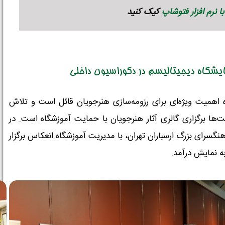
نرم افزار فتوشاپ
کیک کنید
ایشگاه دیجیتالیسم در دکوراسیون داخلی
ه اهمیت ویژه‌ای برای رزومه‌سازی هنرجویان قائل است و تلاش
‌ها برگزاری گالری آثار هنرجویان با حمایت آموزشگاه است. در
در فرهنگسرای بزرگ ارسباران تهران، با مدیریت آموزشگاه انعکاس برگزار
ه نمایش درآمد.