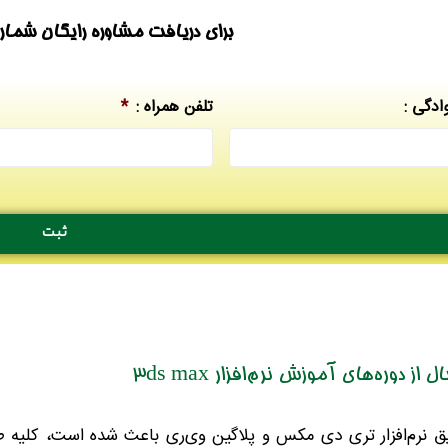
برای دریافت مشاوره رایگان شماره خ
ادگی :
تلفن همراه :
*
ز دوره‌های آموزش نرم‌افزار 3ds max
ق نرم‌افزار تری دی مکس و پلاگین وی‌ری باعث شده است، کلیه طراحا