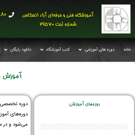
30621
آموزشگاه فنی و حرفه‌ای آزاد انعکاس
شماره ثبت 29570
خانه
دوره های آموزشی
کتب آموزشگاه
دانلود رایگان
آموزش نرم 
دوره تخصصی
دوره‌‌های آموزشی
دوره‌های آموز
می‌شود و در سال 2021 یکی از مهم‌ترین نرم‌افزارهای حرفه‌ای طراحان، معماران و دانشج