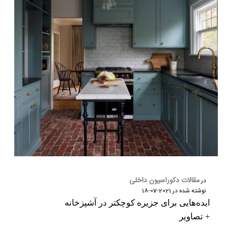
مقالات دکوراسیون داخلی
در
نوشته شده در
2021-07-18
ایده‌هایی برای جزیره کوچکتر در آشپزخانه
+ تصاویر