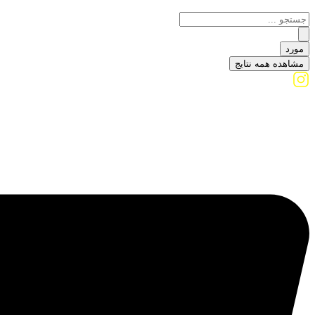
مورد
مشاهده همه نتایج