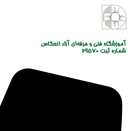
Skip
to
content
آموزشگاه فنی و حرفه‌ای آزاد انعکاس
شماره ثبت 29570