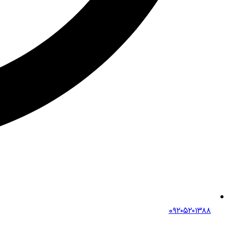
0۹۲۰۵۲۰۱۳۸۸