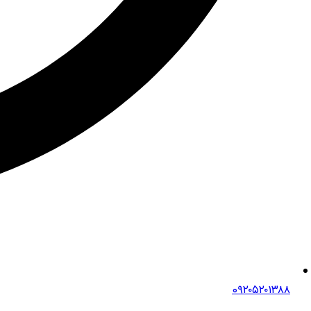
0۹۲۰۵۲۰۱۳۸۸