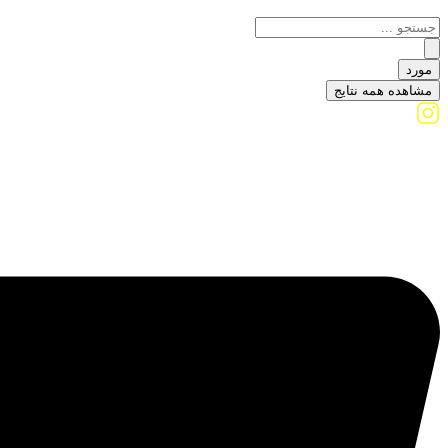
مورد
مشاهده همه نتایج