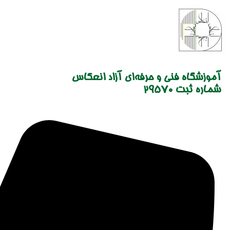
Skip
to
content
آموزشگاه فنی و حرفه‌ای آزاد انعکاس
شماره ثبت 29570