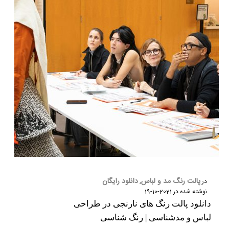
پالت رنگ مد و لباس
دانلود رایگان
در
,
نوشته شده در
2021-10-19
دانلود پالت رنگ های نارنجی در طراحی
لباس و مدشناسی | رنگ شناسی