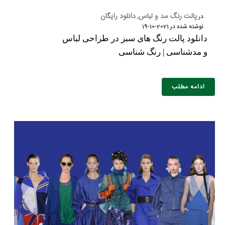
پالت رنگ مد و لباس
دانلود رایگان
در
,
نوشته شده در
2021-10-19
دانلود پالت رنگ های سبز در طراحی لباس
و مدشناسی | رنگ شناسی
ادامه مطلب