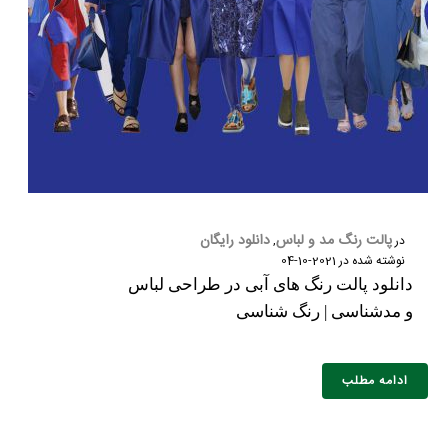
پالت رنگ مد و لباس
دانلود رایگان
در
,
نوشته شده در
2021-10-04
دانلود پالت رنگ های آبی در طراحی لباس
و مدشناسی | رنگ شناسی
ادامه مطلب