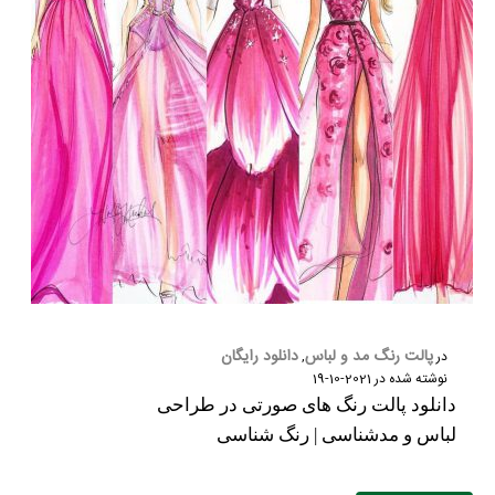
پالت رنگ مد و لباس
دانلود رایگان
در
,
نوشته شده در
2021-10-19
دانلود پالت رنگ های صورتی در طراحی
لباس و مدشناسی | رنگ شناسی