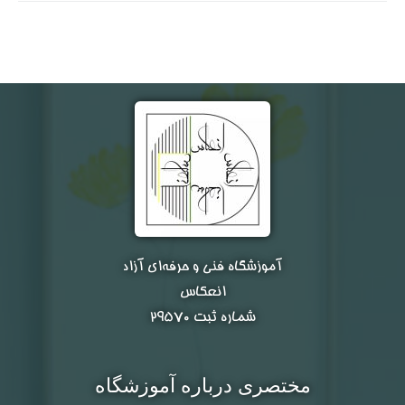
آموزشگاه فنی و حرفه‌ای آزاد
انعکاس
شماره ثبت ۲۹۵۷۰
مختصری درباره آموزشگاه