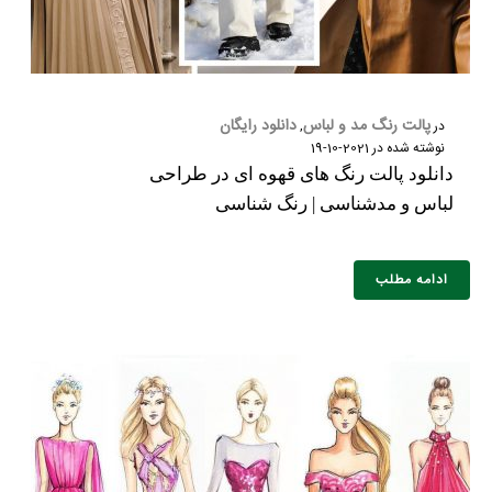
پالت رنگ مد و لباس
دانلود رایگان
در
,
نوشته شده در
2021-10-19
دانلود پالت رنگ های قهوه ای در طراحی
لباس و مدشناسی | رنگ شناسی
ادامه مطلب