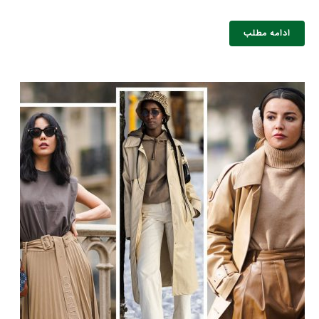
ادامه مطلب