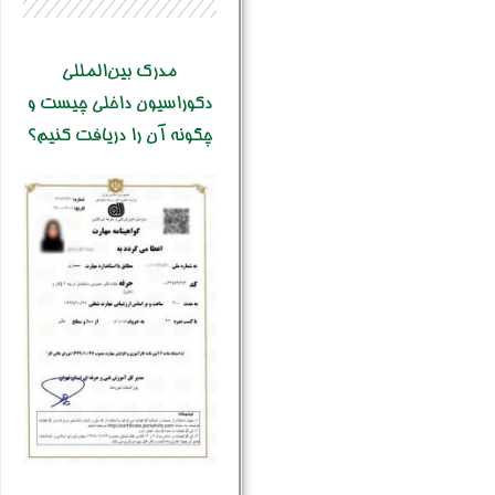
مدرک بین‌المللی
دکوراسیون داخلی چیست و
چگونه آن را دریافت کنیم؟