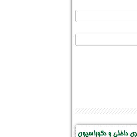
 داخلی و دکوراسیون