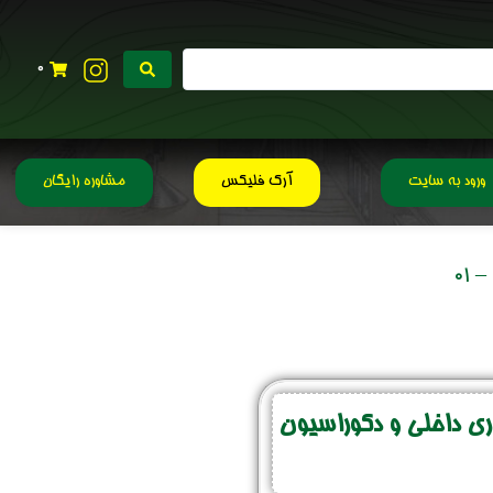
0
ورود به سایت
آرک فلیکس
مشاوره رایگان
01
 داخلی و دکوراسیون