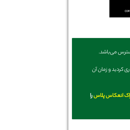
ترس می‌باشد.
ری کردید و زمان آن
اک انعکاس پلاس
را