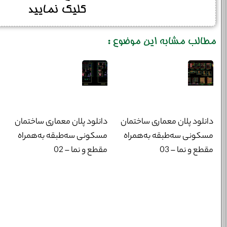
کلیک نمایید
مطالب مشابه این موضوع :
دانلود پلان معماری ساختمان
دانلود پلان معماری ساختمان
مسکونی سه‌طبقه به‌همراه
مسکونی سه‌طبقه به‌همراه
مقطع و نما – 03
مقطع و نما – 02
خانوادگی :
*
تلفن همراه :
*
شماره واتس‌اپ :
*