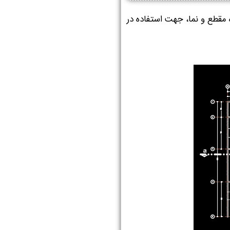
مقطع و نما، جهت استفاده در