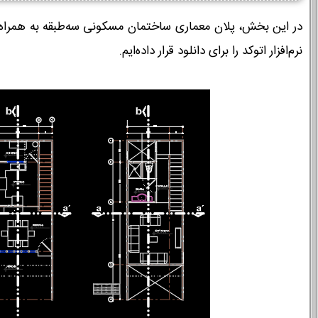
در این بخش، پلان معماری ساختمان مسکونی سه‌طبقه به همراه 
نرم‌افزار اتوکد را برای دانلود قرار داده‌ایم.‌