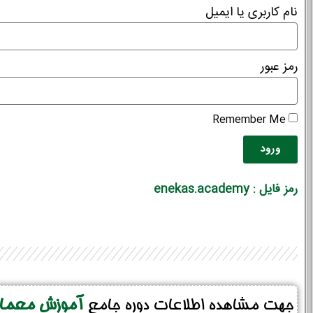
نام کاربری یا ایمیل
رمز عبور
Remember Me
ورود
رمز فایل : enekas.academy
جهت مشاهده اطلاعات دوره جامع
آموزش معماری