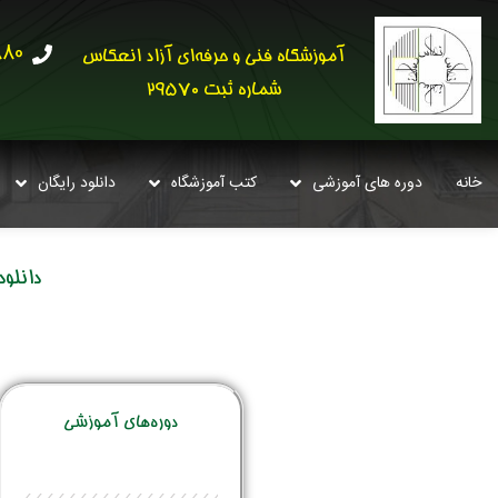
30621
آموزشگاه فنی و حرفه‌ای آزاد انعکاس
شماره ثبت 29570
خانه
دوره های آموزشی
کتب آموزشگاه
دانلود رایگان
دانلو
دوره‌‌های آموزشی