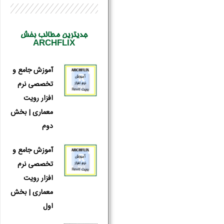
جدیترین مطالب بخش
ARCHFLIX
آموزش جامع و
تخصصی نرم
افزار رویت
معماری | بخش
دوم
آموزش جامع و
تخصصی نرم
افزار رویت
معماری | بخش
اول