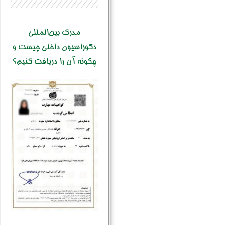
مدرک بین‌المللی
دکوراسیون داخلی چیست و
چگونه آن را دریافت کنیم؟