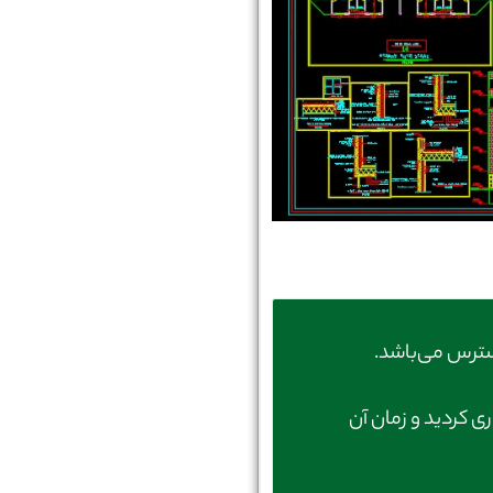
ترس می‌باشد.
ری کردید و زمان آن