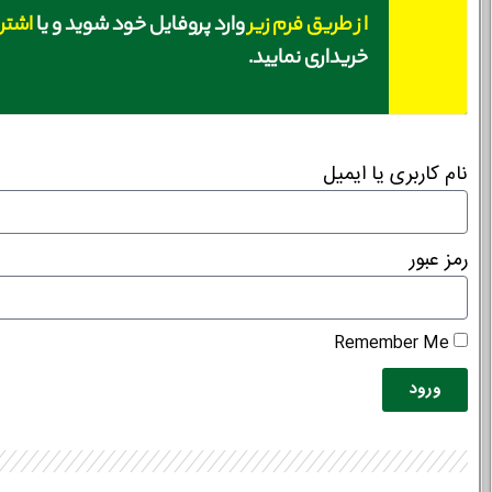
از طریق فرم زیر
وارد پروفایل خود شوید و یا
اشتر
خریداری نمایید.
نام کاربری یا ایمیل
رمز عبور
Remember Me
ورود