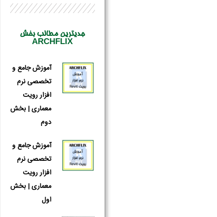
جدیترین مطالب بخش
ARCHFLIX
آموزش جامع و
تخصصی نرم
افزار رویت
معماری | بخش
دوم
آموزش جامع و
تخصصی نرم
افزار رویت
معماری | بخش
اول