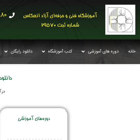
30621
آموزشگاه فنی و حرفه‌ای آزاد انعکاس
شماره ثبت 29570
خانه
دوره های آموزشی
کتب آموزشگاه
دانلود رایگان
دانلو
آ
در
دوره‌‌های آموزشی