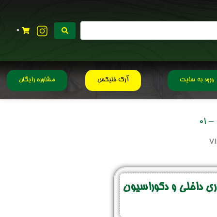
0
ورود به سایت
آرک فلیکس
مشاوره رایگان
01
 داخلی و دکوراسیون