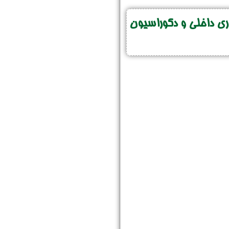
 داخلی و دکوراسیون