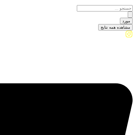
مورد
مشاهده همه نتایج