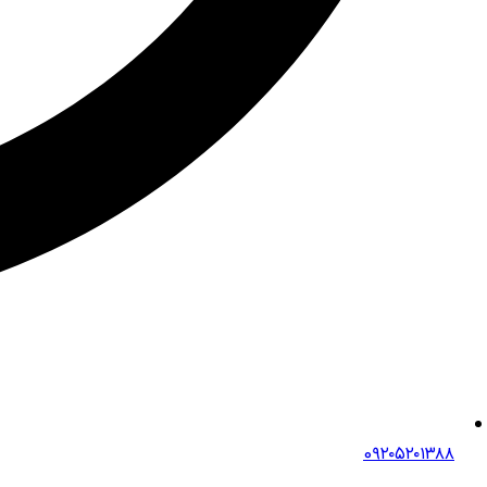
0۹۲۰۵۲۰۱۳۸۸