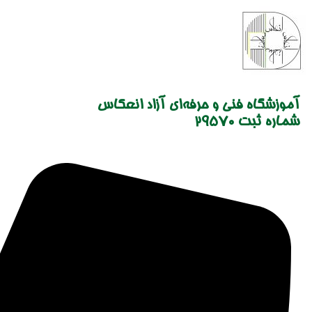
Skip
to
content
آموزشگاه فنی و حرفه‌ای آزاد انعکاس
شماره ثبت 29570