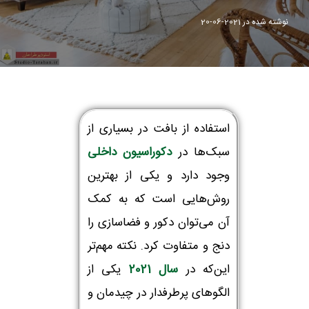
نوشته شده در
2021-06-20
استفاده از بافت در بسیاری از
سبک‌ها در
دکوراسیون داخلی
وجود دارد و یکی از بهترین
روش‌هایی است که به کمک
آن می‌توان دکور و فضاسازی را
دنج و متفاوت کرد. نکته مهم‌تر
این‌که در
سال 2021
یکی از
الگوهای پرطرفدار در چیدمان و