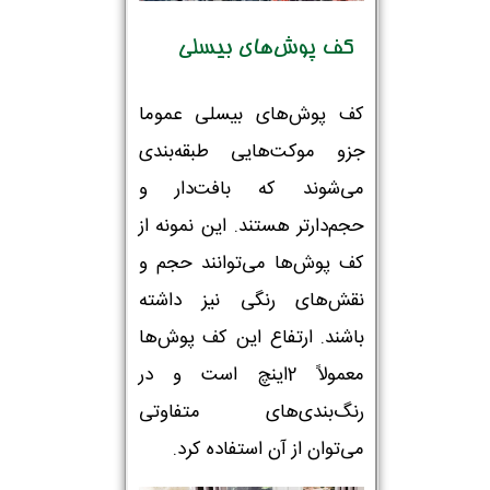
کف پوش‌های بیسلی
کف پوش‌های بیسلی عموما
جزو موکت‌هایی طبقه‌بندی
می‌شوند که بافت‌دار و
حجم‌دارتر هستند. این نمونه از
کف پوش‌ها می‌توانند حجم و
نقش‌های رنگی نیز داشته
باشند. ارتفاع این کف پوش‌ها
معمولاً 2اینچ است و در
رنگ‌بندی‌های متفاوتی
می‌توان از آن استفاده کرد.