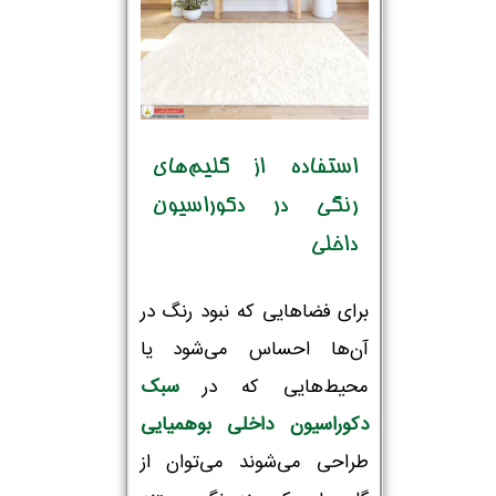
استفاده از گلیم‌های
رنگی در دکوراسیون
داخلی
برای فضاهایی که نبود رنگ در
آن‌ها احساس می‌شود یا
محیط‌هایی که در
سبک
دکوراسیون داخلی بوهمیایی
طراحی می‌شوند می‌توان از