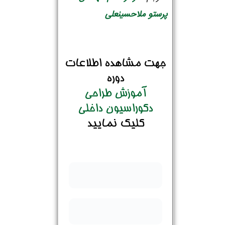
پرستو ملاحسینعلی
جهت مشاهده اطلاعات
دوره
آموزش طراحی
دکوراسیون داخلی
کلیک نمایید