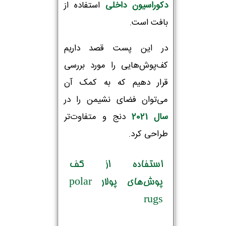
دکوراسیون داخلی
استفاده از
بافت است.
در این پست قصد داریم
کف‌پوش‌هایی را
مورد بررسی
قرار دهیم
که به کمک آن
می‌توان فضای نشیمن را در
سال 2021
دنج و متفاوت‌تر
طراحی کرد.
استفاده از کف
پوش‌های پولار polar
rugs