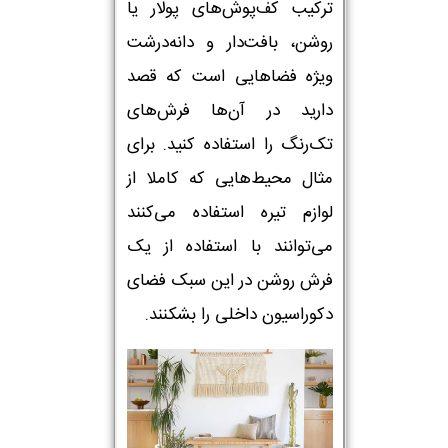
ترکیب کف‌پوش‌های پولار یا
روشن، بافت‌دار و دانه‌درشت
ویژه فضاهایی است که قصد
دارید در آن‌ها فرش‌های
تک‌رنگ را استفاده کنید. برای
مثال محیط‌هایی که کاملا از
لوازم تیره استفاده می‌کنند
می‌توانند با استفاده از یک
فرش روشن در این سبک فضای
دکوراسیون داخلی را بشکنند.