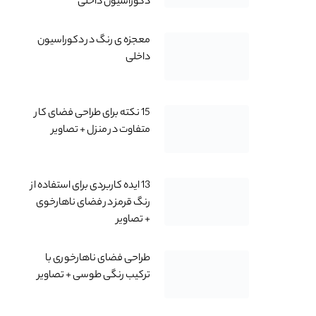
دکوراسیون داخلی
معجزه ی رنگ در دکوراسیون
داخلی
15 نکته برای طراحی فضای کار
متفاوت در منزل + تصاویر
13 ایده کاربردی برای استفاده از
رنگ قرمز در فضای ناهارخوی
+ تصاویر
طراحی فضای ناهارخوری با
ترکیب رنگی طوسی + ‌تصاویر