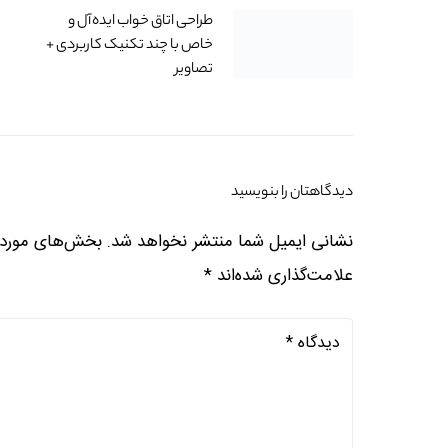
طراحی اتاق خواب ایده‌آل و
خاص با چند تکنیک کاربردی +
تصاویر
دیدگاهتان را بنویسید
نشانی ایمیل شما منتشر نخواهد شد.
بخش‌های موردنی
علامت‌گذاری شده‌اند
*