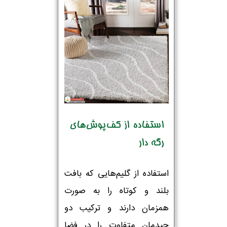
استفاده از کف‌پوش‌های
رگه دار
استفاده از گلیم‌هایی که بافت
بلند و کوتاه را به صورت
همزمان دارند و ترکیب دو
چیدمان متفاوت را در فضا