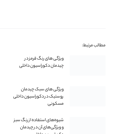
مطالب مرتبط:
ویژگی های رنگ قرمز در
چیدمان دکوراسیون داخلی
ویژگی های سبک چیدمان
روستیک در دکوراسیون داخلی
مسکونی
شیوه‌های استفاده از رنگ سبز
و ویژگی‌های آن در چیدمان