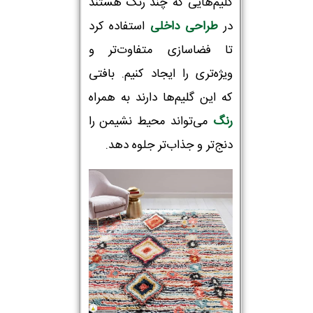
گلیم‌هایی که چند رنگ هستند
در
طراحی داخلی
استفاده کرد
تا فضاسازی متفاوت‌تر و
ویژه‌تری را ایجاد کنیم. بافتی
که این گلیم‌ها دارند به همراه
رنگ
می‌تواند محیط نشیمن را
دنج‌تر و جذاب‌تر جلوه دهد.