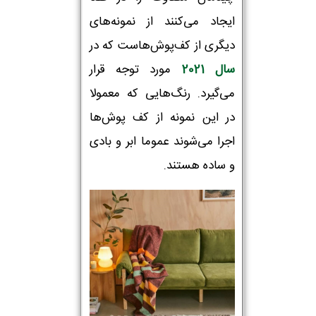
ایجاد می‌کنند از نمونه‌های
دیگری از کف‌پوش‌هاست که در
سال 2021
مورد توجه قرار
می‌گیرد. رنگ‌هایی که معمولا
در این نمونه از کف پوش‌ها
اجرا می‌شوند عموما ابر و بادی
و ساده هستند.
نام و نام خانوادگی :
*