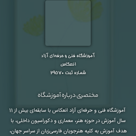
آموزشگاه فنی و حرفه‌ای آزاد
انعکاس
شماره ثبت ۲۹۵۷۰
مختصری درباره آموزشگاه
آموزشگاه فنی و حرفه‌ای آزاد انعکاس
با سابقه‌ای بیش از 11
سال آموزش در حوزه هنر، معماری و دکوراسیون داخلی، با
هدف آموزش به کلیه هنرجویان فارسی‌زبان از سراسر جهان،