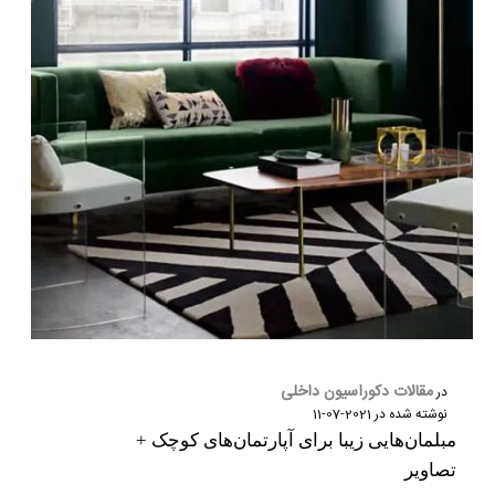
مقالات دکوراسیون داخلی
در
نوشته شده در
2021-07-11
مبلمان‌هایی زیبا برای آپارتمان‌های کوچک +
تصاویر