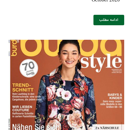
ادامه مطلب