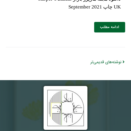
UK چاپ September 2021
ادامه مطلب
نوشته‌های قدیمی‌تر