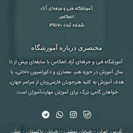
آموزشگاه فنی و حرفه‌ای آزاد
انعکاس
شماره ثبت ۲۹۵۷۰
مختصری درباره آموزشگاه
آموزشگاه فنی و حرفه‌ای آزاد انعکاس
با سابقه‌ای بیش از 11
سال آموزش در حوزه هنر، معماری و دکوراسیون داخلی، با
هدف آموزش به کلیه هنرجویان فارسی‌زبان از سراسر جهان،
خواهان گامی بزرگ برای آموزش مهارت‌آموزان است.
آدرس: تهران – خیابان بهشتی – خیابان پاکستان – نبش