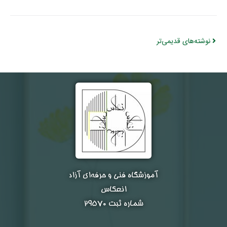
نوشته‌های قدیمی‌تر
آموزشگاه فنی و حرفه‌ای آزاد
انعکاس
شماره ثبت ۲۹۵۷۰