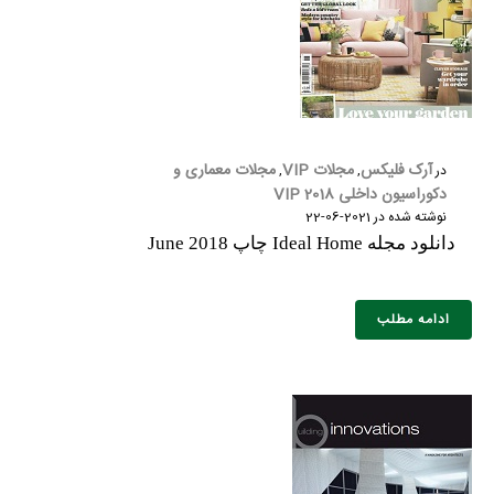
آرک فلیکس
مجلات VIP
مجلات معماری و
در
,
,
دکوراسیون داخلی 2018 VIP
نوشته شده در
2021-06-22
دانلود مجله Ideal Home چاپ June 2018
ادامه مطلب