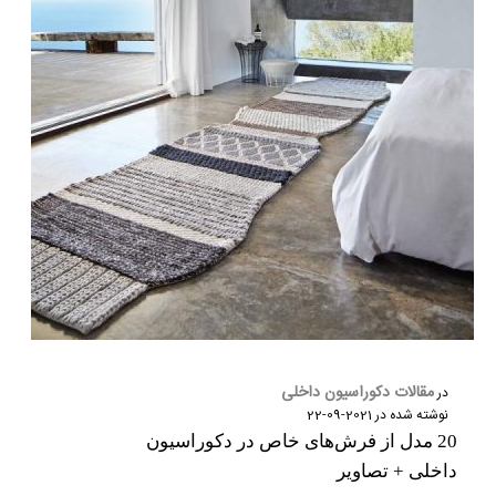
مقالات دکوراسیون داخلی
در
نوشته شده در
2021-09-22
20 مدل از فرش‌های خاص در دکوراسیون
داخلی + تصاویر