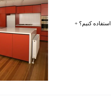
استفاده کنیم؟ +