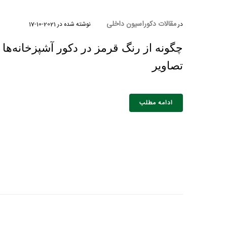
مقالات دکوراسیون داخلی
در
نوشته شده در
2021-10-17
چگونه از رنگ قرمز در دکور آشپزخانه‌ها 
تصاویر
ادامه مطلب