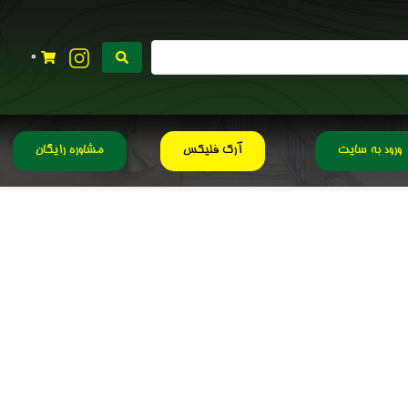
0
ورود به سایت
آرک فلیکس
مشاوره رایگان