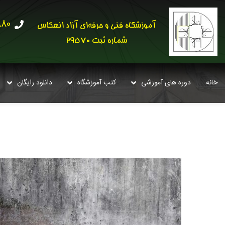
30621
آموزشگاه فنی و حرفه‌ای آزاد انعکاس
شماره ثبت 29570
خانه
دوره های آموزشی
کتب آموزشگاه
دانلود رایگان