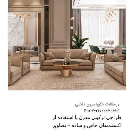
مقالات دکوراسیون داخلی
در
نوشته شده در
2021-12-11
طراحی ترکیبی مدرن با استفاده از
اکسنت‌های خاص و ساده + تصاویر