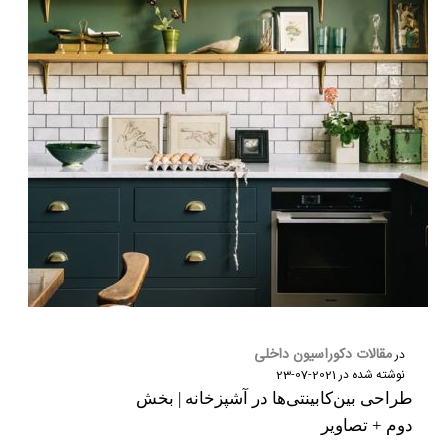
مقالات دکوراسیون داخلی
در
نوشته شده در
2021-07-23
طراحی بین‌کابینتی‌ها در آشپزخانه | بخش
دوم + تصاویر