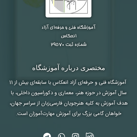
آموزشگاه فنی و حرفه‌ای آزاد
انعکاس
شماره ثبت ۲۹۵۷۰
مختصری درباره آموزشگاه
آموزشگاه فنی و حرفه‌ای آزاد انعکاس
با سابقه‌ای بیش از 11
سال آموزش در حوزه هنر، معماری و دکوراسیون داخلی، با
هدف آموزش به کلیه هنرجویان فارسی‌زبان از سراسر جهان،
خواهان گامی بزرگ برای آموزش مهارت‌آموزان است.