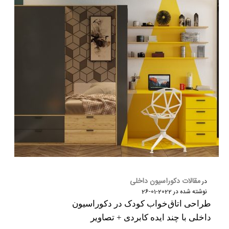
مقالات دکوراسیون داخلی
در
نوشته شده در
2022-01-26
طراحی اتاق‌خواب کودک در دکوراسیون
داخلی با چند ایده کابردی + تصاویر