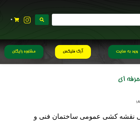
0
ورود به سایت
آرک فلیکس
مشاوره رایگان
ی نقشه کشی عمومی ساختمان فنی و