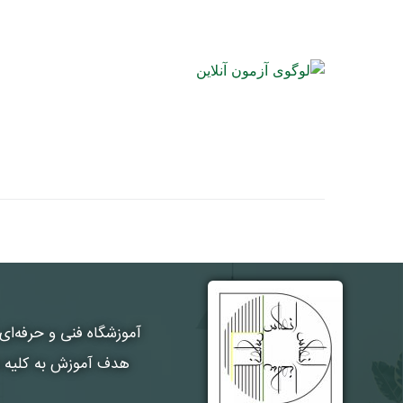
آموزشگاه فنی و حرفه‌ای
هدف آموزش به کلیه هن