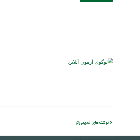
نوشته‌های قدیمی‌تر