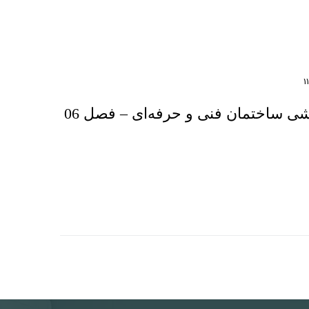
نمونه‌سوالات نقشه کشی ساختمان فنی و حرفه‌ای – فصل 06