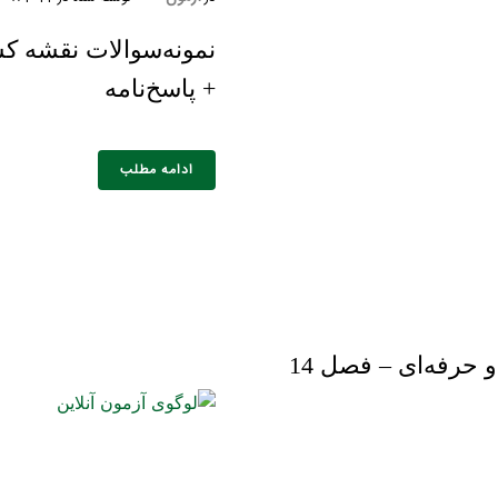
+ پاسخ‌نامه
خانوادگی :
*
تلفن همراه :
*
شماره واتس‌اپ :
*
ادامه مطلب
نمونه‌سوالات نقشه کشی ساختمان فنی و حرفه‌ای – فصل 14