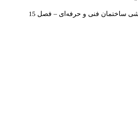
نمونه‌سوالات نقشه کشی ساختمان فنی و حرفه‌ای – فصل 15