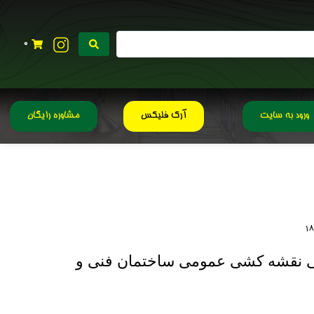
0
ورود به سایت
آرک فلیکس
مشاوره رایگان
ی نقشه کشی عمومی ساختمان فنی و