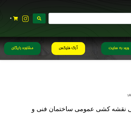
0
ورود به سایت
آرک فلیکس
مشاوره رایگان
ی نقشه کشی عمومی ساختمان فنی و