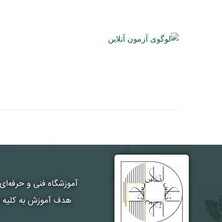
آموزشگاه فنی و حرفه‌ای
هدف آموزش به کلیه هن