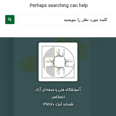
Perhaps searching can help.
نام و نام خانوادگی :
*
آموزشگاه فنی و حرفه‌ای آزاد
انعکاس
تلفن همراه :
*
شماره ثبت ۲۹۵۷۰