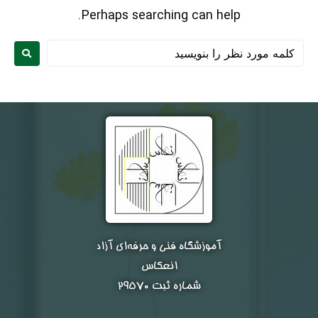
Perhaps searching can help.
نام و نام خانوادگی :
*
آموزشگاه فنی و حرفه‌ای آزاد
انعکاس
تلفن همراه :
*
شماره ثبت ۲۹۵۷۰