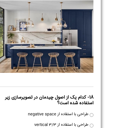
18- کدام یک از اصول چیدمان در تصویرسازی زیر
استفاده شده است؟
طراحی با استفاده از negative space
طراحی با استفاده از 3/3 vertical