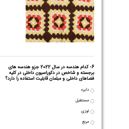
6- کدام هندسه در سال 2022 جزو هندسه های
برجسته و شاخص در دکوراسیون داخلی در کلیه
فضاهای داخلی و مبلمان قابلیت استفاده را دارد؟
دایره
مستطیل
لوزی
مربع