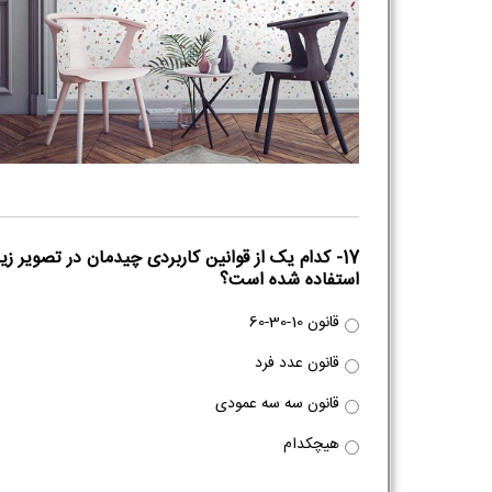
17- کدام یک از قوانین کاربردی چیدمان در تصویر زیر
استفاده شده است؟
قانون 10-30-60
قانون عدد فرد
قانون سه سه عمودی
هیچکدام