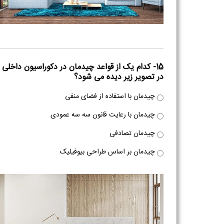
15- کدام یک از قواعد چیدمان در دکوراسیون داخلی
در تصویر زیر دیده می شود؟
چیدمان با استفاده از فضای منفی
چیدمان با رعایت قانون سه سه عمودی
چیدمان تصادفی
چیدمان بر اساس طراحی بیوفیلیک