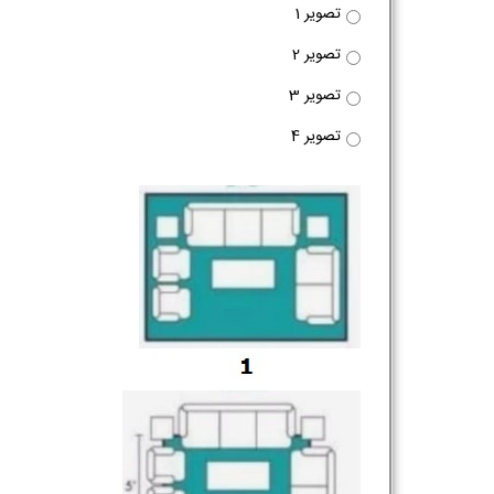
تصویر 1
تصویر 2
تصویر 3
تصویر 4