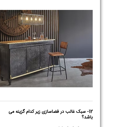
شماره واتس‌اپ :
*
12- سبک غالب در فضاسازی زیر کدام گزینه می
باشد؟