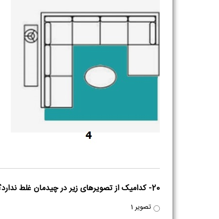
20- کدامیک از تصویرهای زیر در چیدمان غلط ندارد؟
تصویر 1