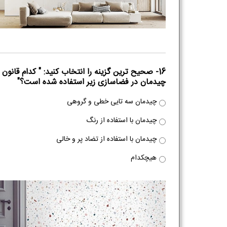
16- صحیح ترین گزینه را انتخاب کنید‌: " کدام قانون
چیدمان در فضاسازی زیر استفاده شده است؟"
چیدمان سه تایی خطی و گروهی
چیدمان با استفاده از رنگ
چیدمان با استفاده از تضاد پر و خالی
هیچکدام