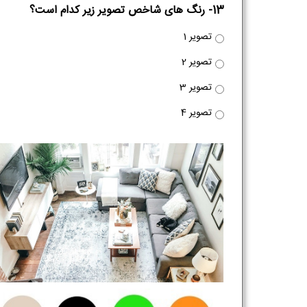
13- رنگ های شاخص تصویر زیر کدام است؟
تصویر 1
تصویر 2
تصویر 3
تصویر 4