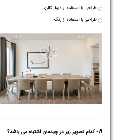
طراحی با استفاده از دیوار گالری
طراحی با استفاده از رنگ
19- کدام تصویر زیر در چیدمان اشتباه می باشد؟