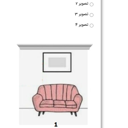
تصویر 2
تصویر 3
تصویر 4