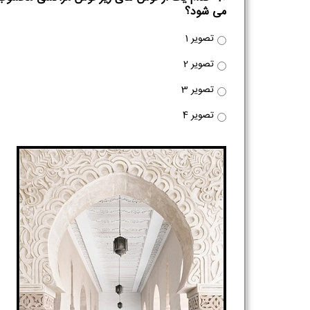
می شود؟
تصویر 1
تصویر 2
تصویر 3
تصویر 4