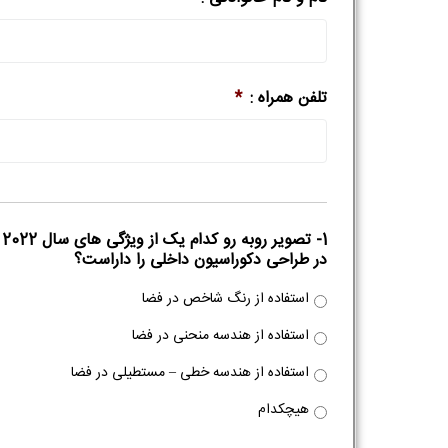
تلفن همراه :
*
1- تصویر روبه رو کدام یک از ویژگی های سال 2022
در طراحی دکوراسیون داخلی را داراست؟
استفاده از رنگ شاخص در فضا
استفاده از هندسه منحنی در فضا
استفاده از هندسه خطی – مستطیلی در فضا
هیچکدام