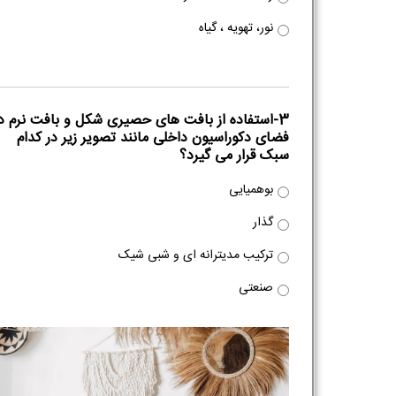
نور، تهویه ، گیاه
3-استفاده از بافت های حصیری شکل و بافت نرم د
فضای دکوراسیون داخلی مانند تصویر زیر در کدام
سبک قرار می گیرد؟
بوهمیایی
گذار
ترکیب مدیترانه ای و شبی شیک
صنعتی