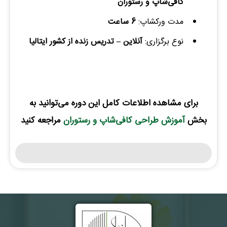
کافی‌شاپ و رستوران
مدت ورکشاپ:
6 ساعت
نوع برگزاری:
آنلاین – تدریس زنده از کشور ایتالیا
نام و نام خانوادگی :
*
برای مشاهده اطلاعات کامل این دوره می‌توانید به
بخش
آموزش طراحی کافی‌شاپ و رستوران
مراجعه کنید
تلفن همراه :
*
شماره واتس‌اپ :
*