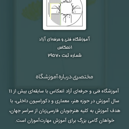
آموزشگاه فنی و حرفه‌ای آزاد
انعکاس
شماره ثبت ۲۹۵۷۰
مختصری درباره آموزشگاه
آموزشگاه فنی و حرفه‌ای آزاد انعکاس
با سابقه‌ای بیش از 11
سال آموزش در حوزه هنر، معماری و دکوراسیون داخلی، با
هدف آموزش به کلیه هنرجویان فارسی‌زبان از سراسر جهان،
خواهان گامی بزرگ برای آموزش مهارت‌آموزان است.