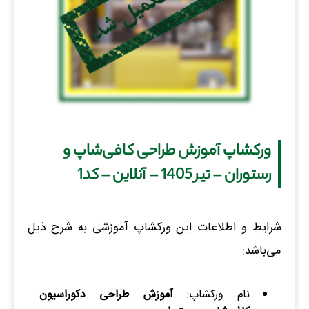
ورکشاپ آموزش طراحی کافی‌شاپ و
رستوران – تیر 1405 – آنلاین – کد1
شرایط و اطلاعات این ورکشاپ آموزشی به شرح ذیل
می‌باشد:
نام ورکشاپ:
آموزش طراحی دکوراسیون