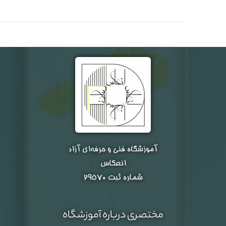
شماره واتس‌اپ :
*
آموزشگاه فنی و حرفه‌ای آزاد
انعکاس
شماره ثبت ۲۹۵۷۰
مختصری درباره آموزشگاه