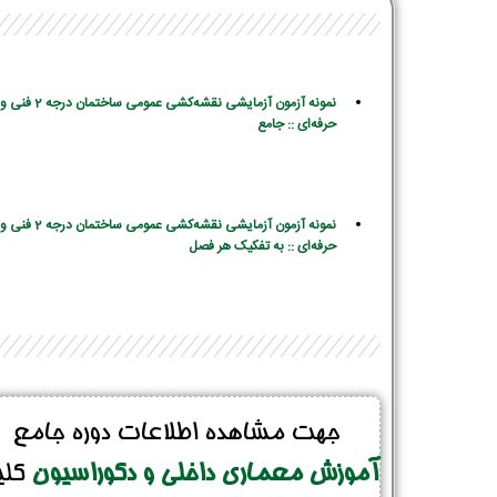
نم
ونه آزمون آزمایشی نقشه‌کشی عمومی ساختمان درجه 2 فنی و
حرفه‌ای :: جامع
نم
ونه آزمون آزمایشی نقشه‌کشی عمومی ساختمان درجه 2 فنی و
حرفه‌ای :: به تفکیک هر فصل
جهت مشاهده اطلاعات دوره جامع
آموزش معماری داخلی و دکوراسیون
کل