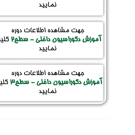
نمایید
جهت مشاهده اطلاعات دوره
آموزش دکوراسیون داخلی - سطح2
کلی
نمایید
جهت مشاهده اطلاعات دوره
نام و نام خانوادگی :
*
آموزش دکوراسیون داخلی - سطح3
کلی
نمایید
تلفن همراه :
*