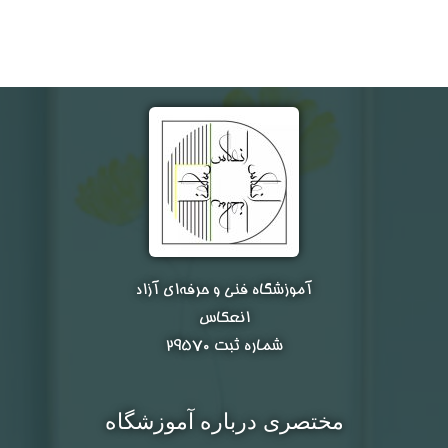
نام و نام خانوادگی :
*
تلفن همراه :
*
شماره واتس‌اپ :
*
آموزشگاه فنی و حرفه‌ای آزاد
انعکاس
شماره ثبت ۲۹۵۷۰
مختصری درباره آموزشگاه