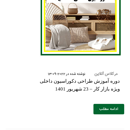
کلاس آنلاین
در
نوشته شده در
2022-09-13
دوره آموزش طراحی دکوراسیون داخلی
ویژه بازار کار – 23 شهریور 1401
ادامه مطلب