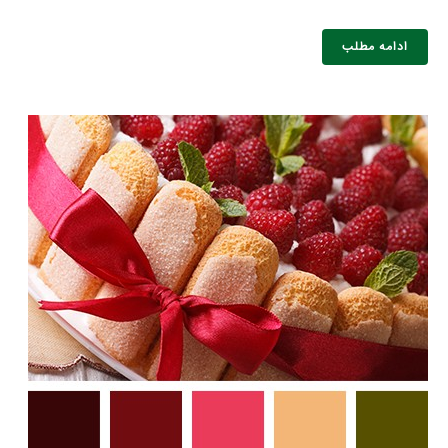
ادامه مطلب