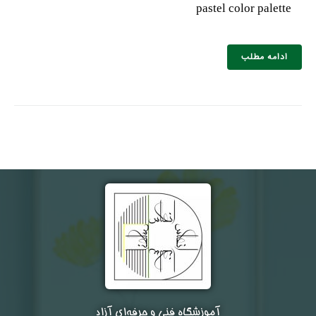
pastel color palette
ادامه مطلب
آموزشگاه فنی و حرفه‌ای آزاد