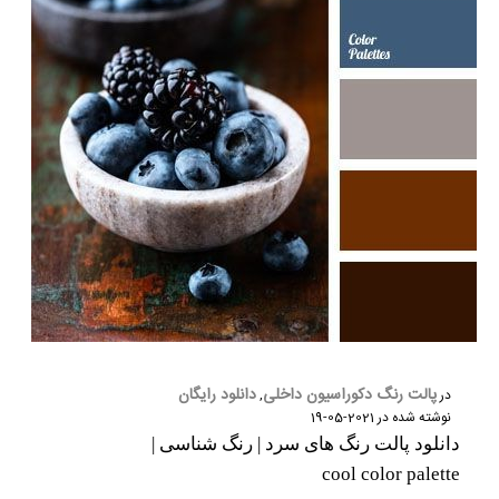
پالت رنگ دکوراسیون داخلی
دانلود رایگان
در
,
نوشته شده در
2021-05-19
دانلود پالت رنگ های سرد | رنگ شناسی |
cool color palette