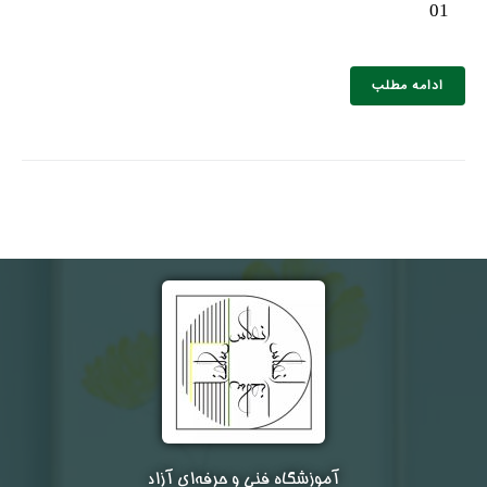
01
ادامه مطلب
آموزشگاه فنی و حرفه‌ای آزاد