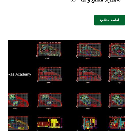
ادامه مطلب