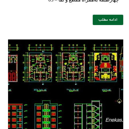
ادامه مطلب