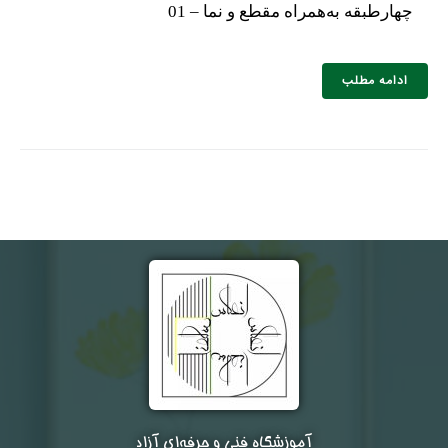
چهارطبقه به‌همراه مقطع و نما – 01
ادامه مطلب
آموزشگاه فنی و حرفه‌ای آزاد