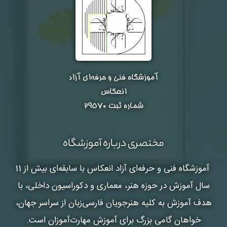
آموزشگاه فنی و حرفه‌ای آزاد
انعکاس
شماره ثبت ۲۹۵۷۰
مختصری درباره آموزشگاه
آموزشگاه فنی و حرفه‌ای آزاد انعکاس
با سابقه‌ای بیش از 11
سال آموزش در حوزه هنر، معماری و دکوراسیون داخلی، با
هدف آموزش به کلیه هنرجویان فارسی‌زبان از سراسر جهان،
خواهان گامی بزرگ برای آموزش مهارت‌آموزان است.