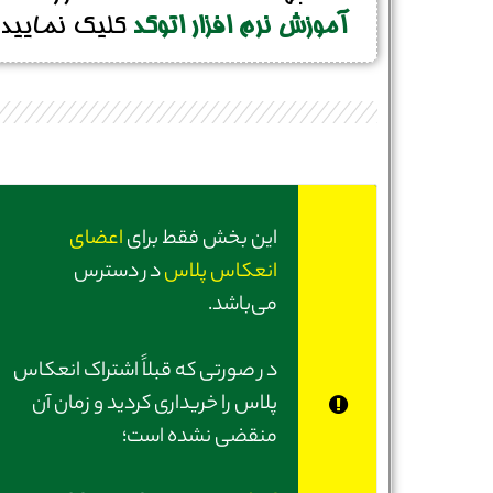
آموزش نرم افزار اتوکد
کلیک نمایید
این بخش فقط برای
اعضای
انعکاس پلاس
در دسترس
می‌باشد.
در صورتی‌ که قبلاً اشتراک انعکاس
پلاس را خریداری کردید و زمان آن
منقضی نشده است؛