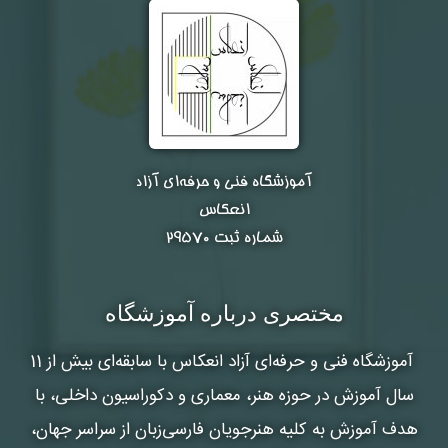
تلفن همراه :
*
شماره واتس‌اپ :
*
آموزشگاه فنی و حرفه‌ای آزاد
انعکاس
شماره ثبت ۲۹۵۷۰
مختصری درباره آموزشگاه
آموزشگاه فنی و حرفه‌ای آزاد انعکاس
با سابقه‌ای بیش از 11
سال آموزش در حوزه هنر، معماری و دکوراسیون داخلی، با
هدف آموزش به کلیه هنرجویان فارسی‌زبان از سراسر جهان،