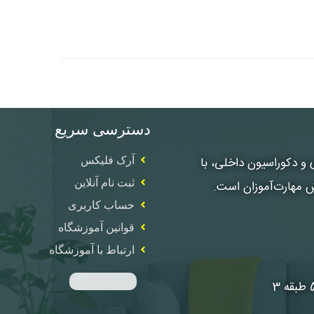
دسترسی سریع
، معماری و دکوراسیون داخلی، با
آرک فلیکس
ثبت نام آنلاین
ش مهارت‌آموزان است.
حساب کاربری
قوانین آموزشگاه
ارتباط با آموزشگاه