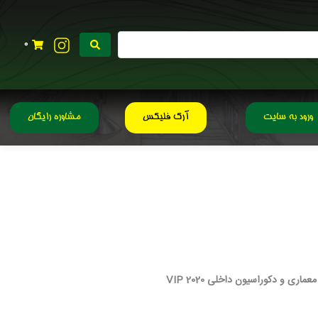
0
ورود به سایت
آرک فلیکس
مشاوره رایگان
ماری و دکوراسیون داخلی 2020 VIP