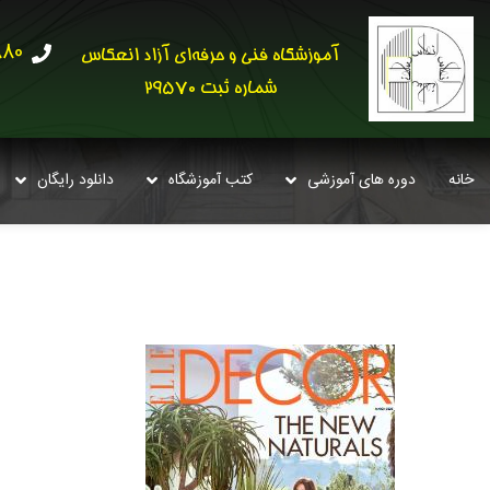
30621
آموزشگاه فنی و حرفه‌ای آزاد انعکاس
شماره ثبت 29570
خانه
دوره های آموزشی
کتب آموزشگاه
دانلود رایگان