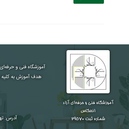
آموزشگاه فنی و حرفه‌ای
هدف آموزش به کلیه هن
آموزشگاه فنی و حرفه‌ای آزاد
انعکاس
آدرس: تهر
شماره ثبت ۲۹۵۷۰