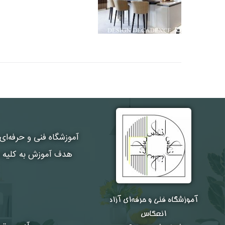
نام و نام 
آموزشگاه فنی و حرفه‌ای
هدف آموزش به کلیه هن
آموزشگاه فنی و حرفه‌ای آزاد
انعکاس