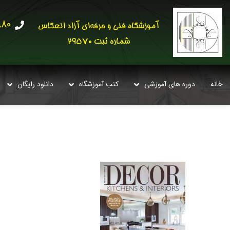
30621
آموزشگاه فنی و حرفه‌ای آزاد انعکاس
شماره ثبت 29570
خانه
دوره های آموزشی
کتب آموزشگاه
دانلود رایگان