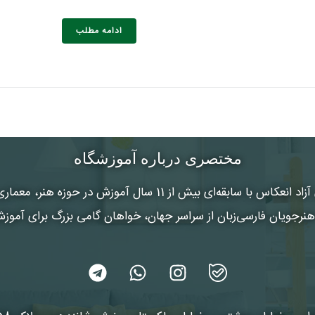
خانوادگی :
*
تلفن همراه :
*
شماره واتس‌اپ :
*
ادامه مطلب
مختصری درباره آموزشگاه
 آزاد انعکاس
با سابقه‌ای بیش از 11 سال آموزش در حوزه هنر
رجویان فارسی‌زبان از سراسر جهان، خواهان گامی بزرگ برای آموز