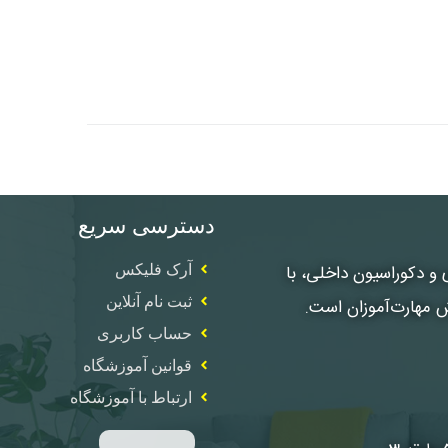
دسترسی سریع
، معماری و دکوراسیون داخلی، با
آرک فلیکس
ثبت نام آنلاین
ش مهارت‌آموزان است.
حساب کاربری
قوانین آموزشگاه
ارتباط با آموزشگاه