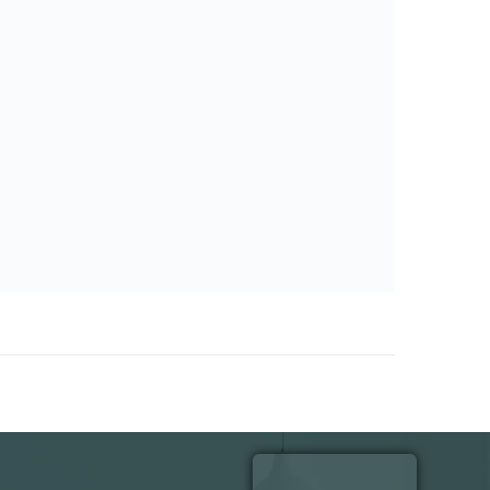
نام و نام 