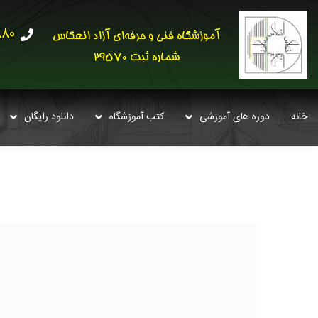
30621
آموزشگاه فنی و حرفه‌ای آزاد انعکاس
شماره ثبت 29570
خانه
دوره های آموزشی
کتب آموزشگاه
دانلود رایگان