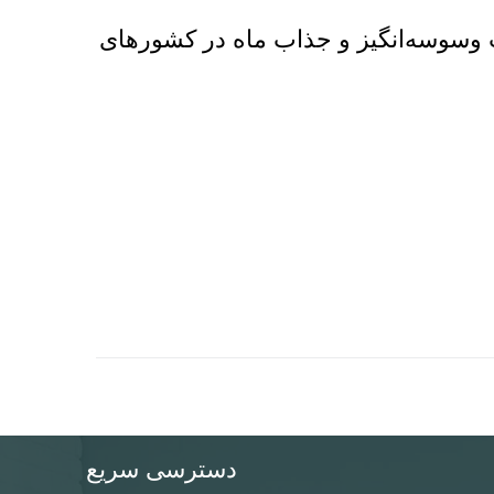
وسوسه‌انگیز و جذاب ماه در کشورهای
دسترسی سریع