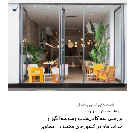
مقالات دکوراسیون داخلی
در
نوشته شده در
2021-07-10
بررسی سه کافی‌شاپ وسوسه‌انگیز و
جذاب ماه در کشورهای مختلف + تصاویر