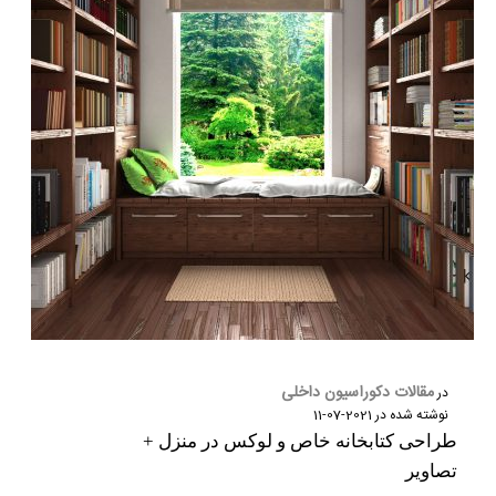
مقالات دکوراسیون داخلی
در
نوشته شده در
2021-07-11
طراحی کتابخانه خاص و لوکس در منزل +
تصاویر