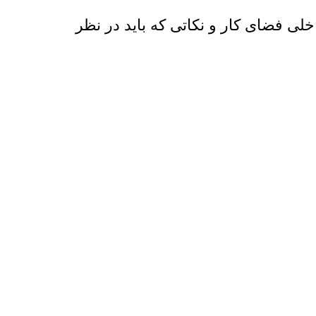
ی فضای کار و نکاتی که باید در نظر