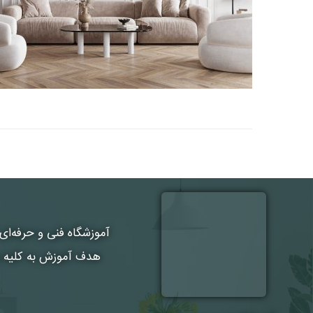
آموزشگاه فنی و حرفه‌ای
هدف آموزش به کلیه هن