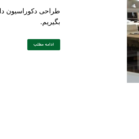
طراحی دکوراسیون داخل
بگیریم.
ادامه مطلب