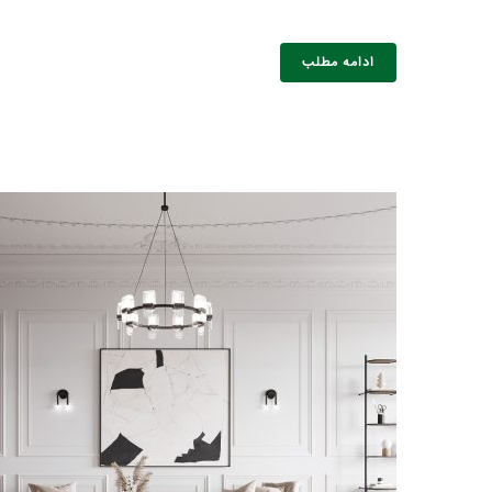
نام و نام 
ادامه مطلب