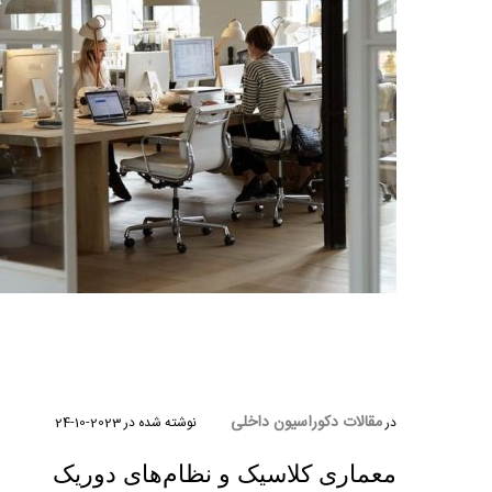
مقالات دکوراسیون داخلی
در
نوشته شده در
2023-10-24
معماری کلاسیک و نظام‌های دوریک